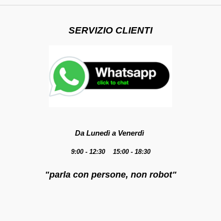
SERVIZIO CLIENTI
Da Lunedì a Venerdì
9:00 - 12:30 15:00 - 18:30
"parla con persone, non robot"