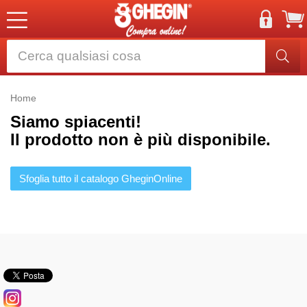
Home
Siamo spiacenti!
Il prodotto non è più disponibile.
Sfoglia tutto il catalogo GheginOnline