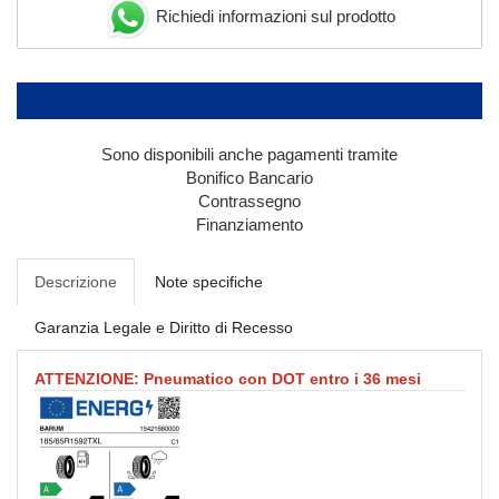
Richiedi informazioni sul prodotto
Sono disponibili anche pagamenti tramite
Bonifico Bancario
Contrassegno
Finanziamento
Descrizione
Note specifiche
Garanzia Legale e Diritto di Recesso
ATTENZIONE: Pneumatico con DOT entro i 36 mesi