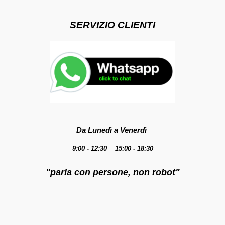
SERVIZIO CLIENTI
Da Lunedì a Venerdì
9:00 - 12:30 15:00 - 18:30
"parla con persone, non robot"