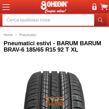
Home
Pneumatici
Pneumatici estivi - BARUM BARUM
BRAV-6 185/65 R15 92 T XL