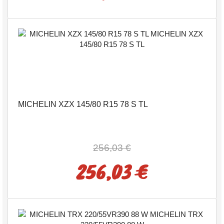
MICHELIN XZX 145/80 R15 78 S TL
256,03 €
256,03 €