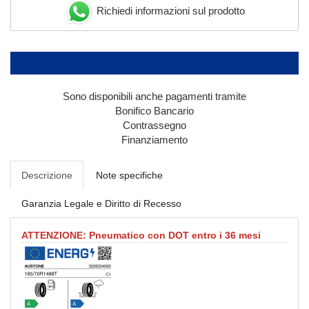
Richiedi informazioni sul prodotto
Sono disponibili anche pagamenti tramite
Bonifico Bancario
Contrassegno
Finanziamento
Descrizione
Note specifiche
Garanzia Legale e Diritto di Recesso
ATTENZIONE: Pneumatico con DOT entro i 36 mesi