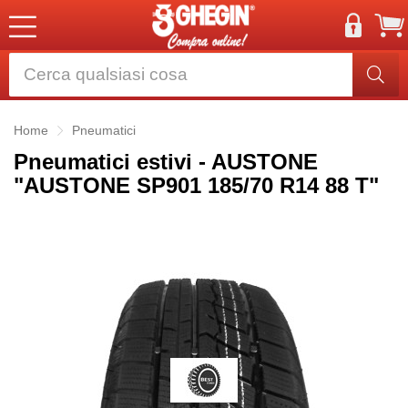
Home
Pneumatici
Pneumatici estivi - AUSTONE
"AUSTONE SP901 185/70 R14 88 T"