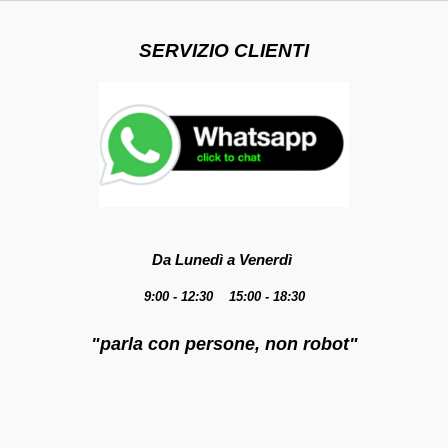
SERVIZIO CLIENTI
Da Lunedì a Venerdì
9:00 - 12:30 15:00 - 18:30
"parla con persone, non robot"