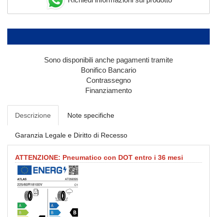
Sono disponibili anche pagamenti tramite
Bonifico Bancario
Contrassegno
Finanziamento
Descrizione
Note specifiche
Garanzia Legale e Diritto di Recesso
ATTENZIONE: Pneumatico con DOT entro i 36 mesi