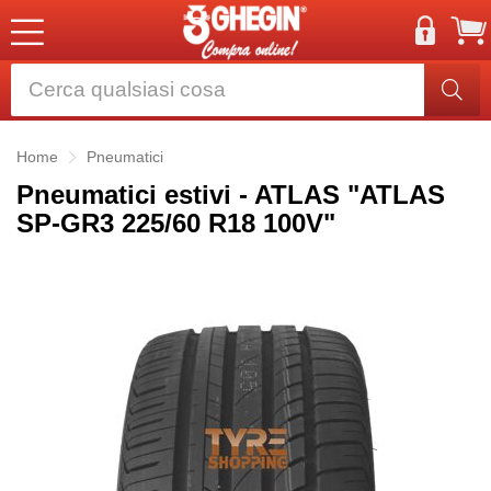
Home
Pneumatici
Pneumatici estivi - ATLAS "ATLAS
SP-GR3 225/60 R18 100V"