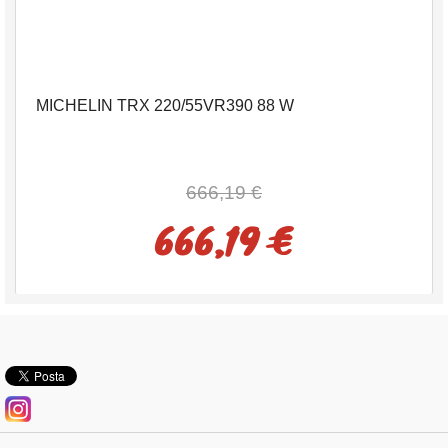
MICHELIN TRX 220/55VR390 88 W
666,19 €
666,19 €