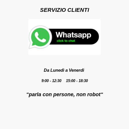
SERVIZIO CLIENTI
Da Lunedì a Venerdì
9:00 - 12:30 15:00 - 18:30
"parla con persone, non robot"