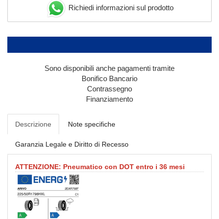
Richiedi informazioni sul prodotto
Sono disponibili anche pagamenti tramite
Bonifico Bancario
Contrassegno
Finanziamento
Descrizione
Note specifiche
Garanzia Legale e Diritto di Recesso
ATTENZIONE: Pneumatico con DOT entro i 36 mesi