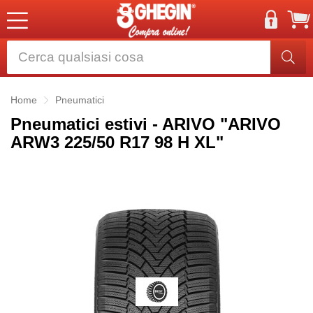
Home
Pneumatici
Pneumatici estivi - ARIVO "ARIVO
ARW3 225/50 R17 98 H XL"