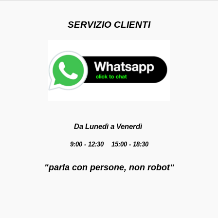
SERVIZIO CLIENTI
Da Lunedì a Venerdì
9:00 - 12:30 15:00 - 18:30
"parla con persone, non robot"