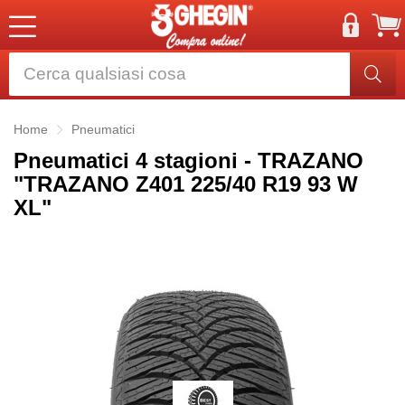
Home
Pneumatici
Pneumatici 4 stagioni - TRAZANO
"TRAZANO Z401 225/40 R19 93 W
XL"