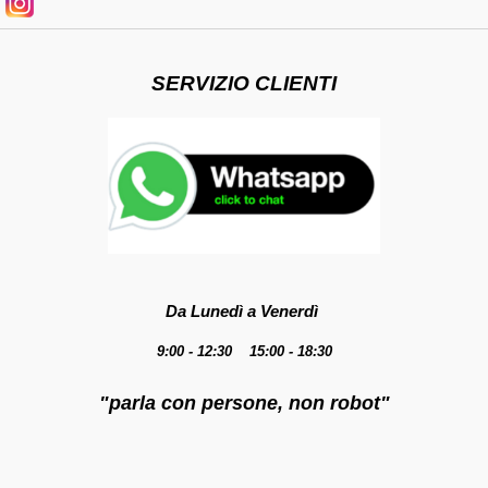
SERVIZIO CLIENTI
Da Lunedì a Venerdì
9:00 - 12:30 15:00 - 18:30
"parla con persone, non robot"