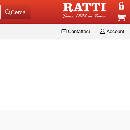
Cerca
Contattaci
Account