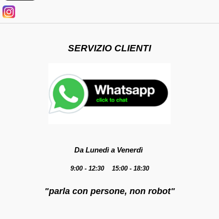
SERVIZIO CLIENTI
Da Lunedì a Venerdì
9:00 - 12:30 15:00 - 18:30
"parla con persone, non robot"