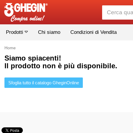
Prodotti
Chi siamo
Condizioni di Vendita
Home
Siamo spiacenti!
Il prodotto non è più disponibile.
Sfoglia tutto il catalogo GheginOnline