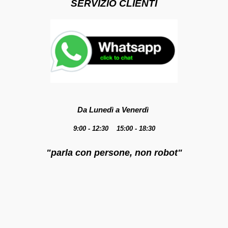
SERVIZIO CLIENTI
Da Lunedì a Venerdì
9:00 - 12:30 15:00 - 18:30
"parla con persone, non robot"