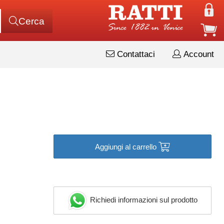
Cerca
Contattaci
Account
Aggiungi al carrello
Richiedi informazioni sul prodotto