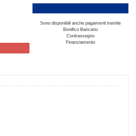
Sono disponibili anche pagamenti tramite
Bonifico Bancario
Contrassegno
Finanziamento