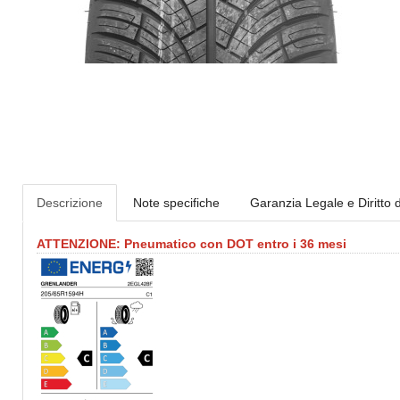
Descrizione
Note specifiche
Garanzia Legale e Diritto 
ATTENZIONE: Pneumatico con DOT entro i 36 mesi