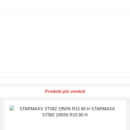
Prodotti più venduti