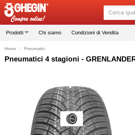
Prodotti
Chi siamo
Condizioni di Vendita
Home
Pneumatici
Pneumatici 4 stagioni - GRENLAND