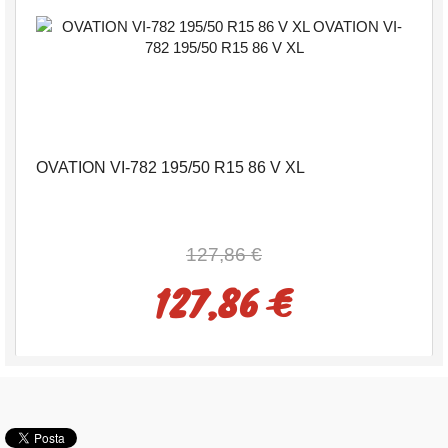
OVATION VI-782 195/50 R15 86 V XL
127,86 €
127,86 €