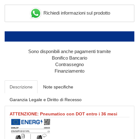
Richiedi informazioni sul prodotto
Sono disponibili anche pagamenti tramite
Bonifico Bancario
Contrassegno
Finanziamento
Descrizione
Note specifiche
Garanzia Legale e Diritto di Recesso
ATTENZIONE: Pneumatico con DOT entro i 36 mesi