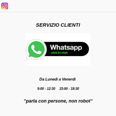
SERVIZIO CLIENTI
Da Lunedì a Venerdì
9:00 - 12:30 15:00 - 18:30
"parla con persone, non robot"