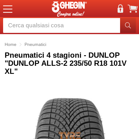
Home
Pneumatici
Pneumatici 4 stagioni - DUNLOP
"DUNLOP ALLS-2 235/50 R18 101V
XL"