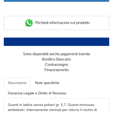
Richiedi informazioni sul prodotto
Sono disponibili anche pagamenti tramite
Bonifico Bancario
Contrassegno
Finanziamento
Descrizione
Note specifiche
Garanzia Legale e Diritto di Recesso
Guanti in lattice senza polveri gr. 5,7. Guanti monouso
ambidestri. Internamente clorinati per ridurre il rischio di