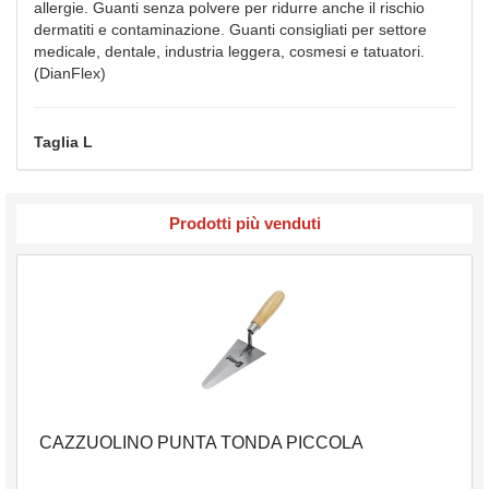
allergie. Guanti senza polvere per ridurre anche il rischio
dermatiti e contaminazione. Guanti consigliati per settore
medicale, dentale, industria leggera, cosmesi e tatuatori.
(DianFlex)
Taglia L
Prodotti più venduti
CAZZUOLINO PUNTA TONDA PICCOLA