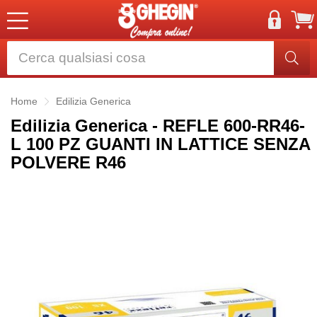
Home
Edilizia Generica
Edilizia Generica - REFLE 600-RR46-
L 100 PZ GUANTI IN LATTICE SENZA
POLVERE R46