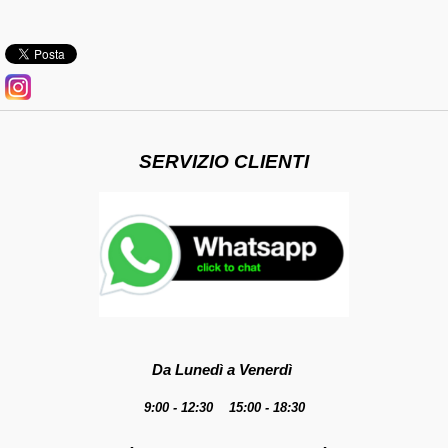
SERVIZIO CLIENTI
Da Lunedì a Venerdì
9:00 - 12:30 15:00 - 18:30