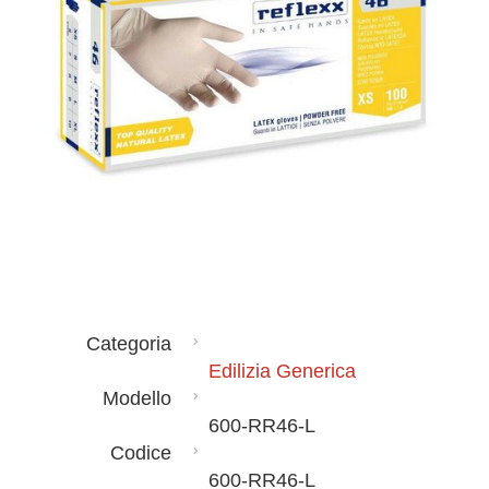
Categoria
Edilizia Generica
Modello
600-RR46-L
Codice
600-RR46-L