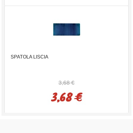
SPATOLA LISCIA
3,68 €
3,68 €