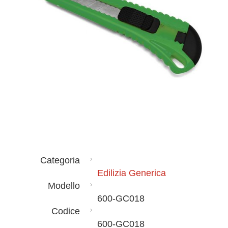
Categoria
Edilizia Generica
Modello
600-GC018
Codice
600-GC018