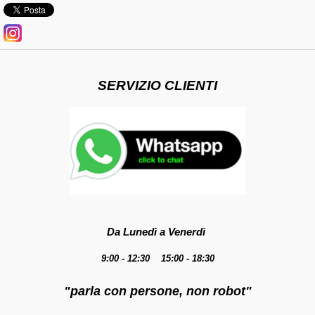
SERVIZIO CLIENTI
Da Lunedì a Venerdì
9:00 - 12:30 15:00 - 18:30
"parla con persone, non robot"