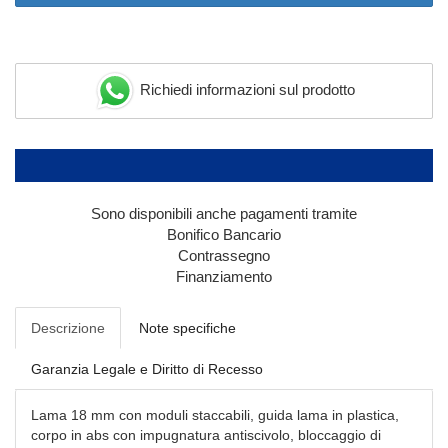
Richiedi informazioni sul prodotto
Sono disponibili anche pagamenti tramite
Bonifico Bancario
Contrassegno
Finanziamento
Descrizione
Note specifiche
Garanzia Legale e Diritto di Recesso
Lama 18 mm con moduli staccabili, guida lama in plastica,
corpo in abs con impugnatura antiscivolo, bloccaggio di