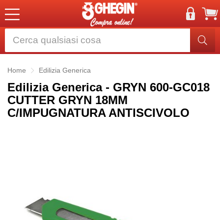
Home
Edilizia Generica
Edilizia Generica - GRYN 600-GC018
CUTTER GRYN 18MM
C/IMPUGNATURA ANTISCIVOLO