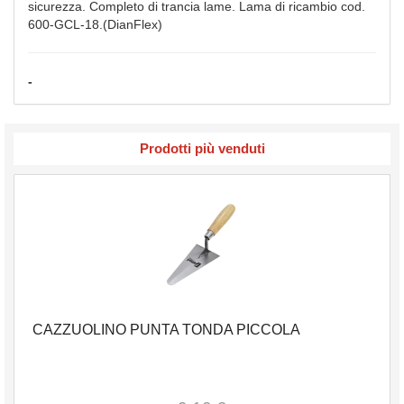
sicurezza. Completo di trancia lame. Lama di ricambio cod.
600-GCL-18.(DianFlex)
-
Prodotti più venduti
CAZZUOLINO PUNTA TONDA PICCOLA