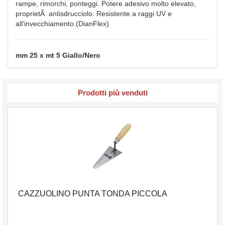
rampe, rimorchi, ponteggi. Potere adesivo molto elevato,
proprietÃ antisdrucciolo. Resistente a raggi UV e
all'invecchiamento.(DianFlex)
mm 25 x mt 5 Giallo/Nero
Prodotti più venduti
CAZZUOLINO PUNTA TONDA PICCOLA