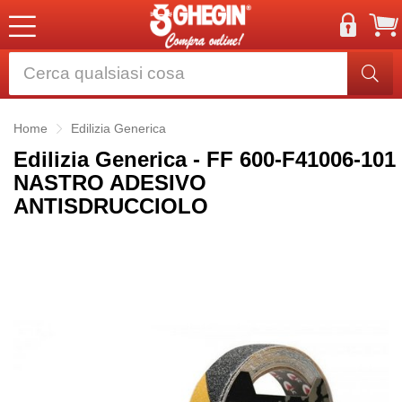
Home
Edilizia Generica
Edilizia Generica - FF 600-F41006-101
NASTRO ADESIVO
ANTISDRUCCIOLO