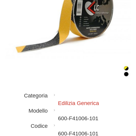
Categoria
Edilizia Generica
Modello
600-F41006-101
Codice
600-F41006-101