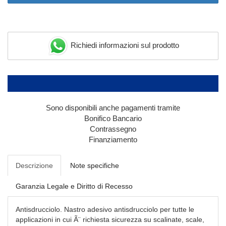
Richiedi informazioni sul prodotto
Sono disponibili anche pagamenti tramite
Bonifico Bancario
Contrassegno
Finanziamento
Descrizione
Note specifiche
Garanzia Legale e Diritto di Recesso
Antisdrucciolo. Nastro adesivo antisdrucciolo per tutte le
applicazioni in cui Ã¨ richiesta sicurezza su scalinate, scale,