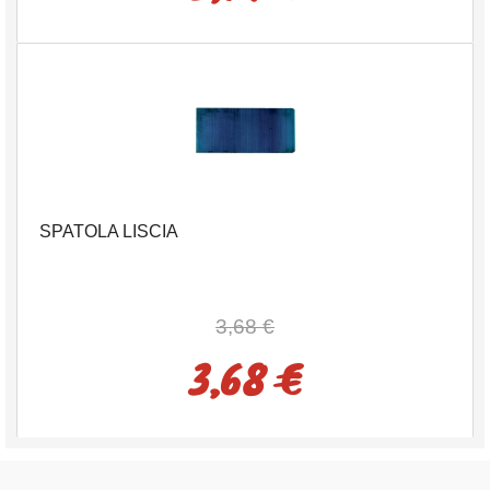
SPATOLA LISCIA
3,68 €
3,68 €