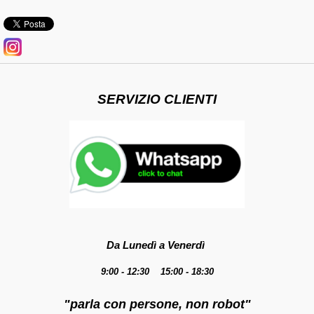
SERVIZIO CLIENTI
Da Lunedì a Venerdì
9:00 - 12:30 15:00 - 18:30
"parla con persone, non robot"