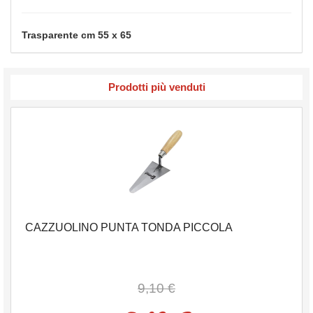
Trasparente cm 55 x 65
Prodotti più venduti
CAZZUOLINO PUNTA TONDA PICCOLA
9,10 €