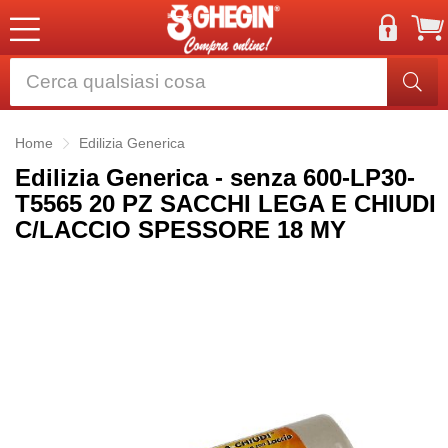
Home
Edilizia Generica
Edilizia Generica - senza 600-LP30-
T5565 20 PZ SACCHI LEGA E CHIUDI
C/LACCIO SPESSORE 18 MY