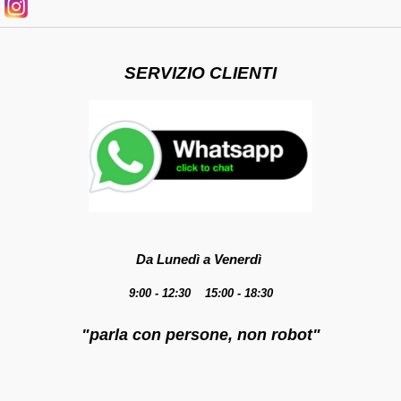
SERVIZIO CLIENTI
Da Lunedì a Venerdì
9:00 - 12:30 15:00 - 18:30
"parla con persone, non robot"