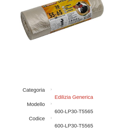
Categoria
Edilizia Generica
Modello
600-LP30-T5565
Codice
600-LP30-T5565