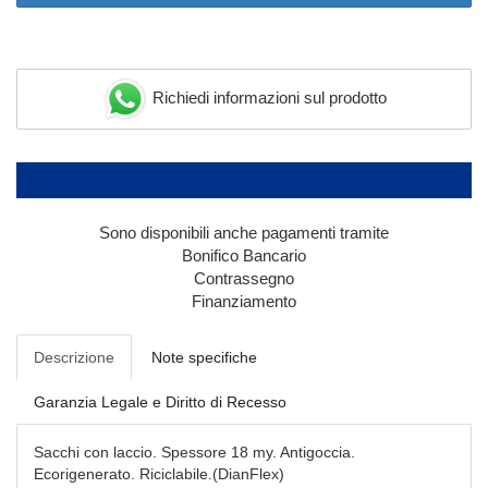
Richiedi informazioni sul prodotto
Sono disponibili anche pagamenti tramite
Bonifico Bancario
Contrassegno
Finanziamento
Descrizione
Note specifiche
Garanzia Legale e Diritto di Recesso
Sacchi con laccio. Spessore 18 my. Antigoccia.
Ecorigenerato. Riciclabile.(DianFlex)