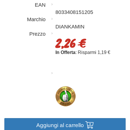
EAN
8033408151205
Marchio
DIANKAMIN
Prezzo
2,26 €
In Offerta
: Risparmi 1,19 €
Aggiungi al carrello