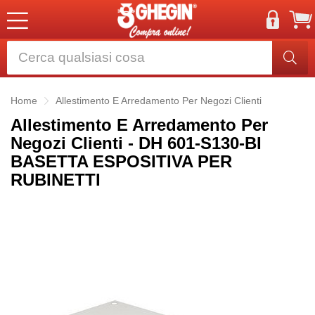
Home
Allestimento E Arredamento Per Negozi Clienti
Allestimento E Arredamento Per
Negozi Clienti - DH 601-S130-BI
BASETTA ESPOSITIVA PER
RUBINETTI