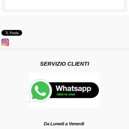
SERVIZIO CLIENTI
Da Lunedì a Venerdì