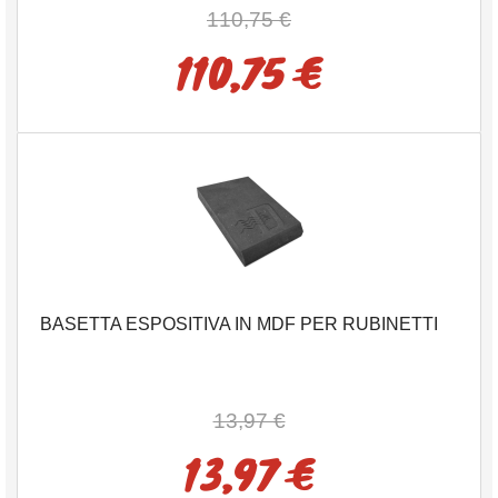
110,75 €
110,75 €
BASETTA ESPOSITIVA IN MDF PER RUBINETTI
13,97 €
13,97 €