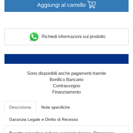
Aggiungi al carrello
Richiedi informazioni sul prodotto
Sono disponibili anche pagamenti tramite
Bonifico Bancario
Contrassegno
Finanziamento
Descrizione
Note specifiche
Garanzia Legale e Diritto di Recesso