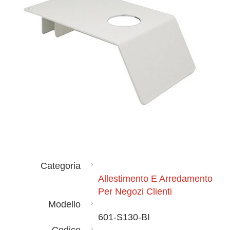
Categoria
Allestimento E Arredamento
Per Negozi Clienti
Modello
601-S130-BI