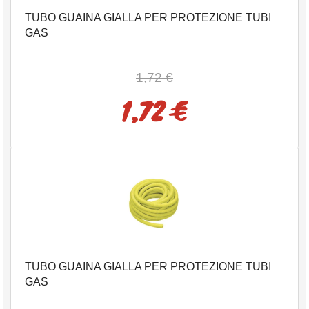
TUBO GUAINA GIALLA PER PROTEZIONE TUBI
GAS
1,72 €
1,72 €
TUBO GUAINA GIALLA PER PROTEZIONE TUBI
GAS