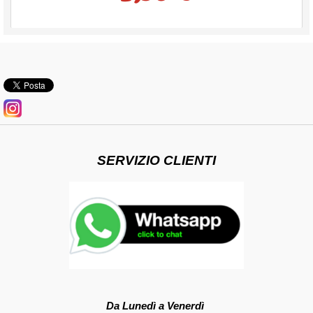
SERVIZIO CLIENTI
Da Lunedì a Venerdì