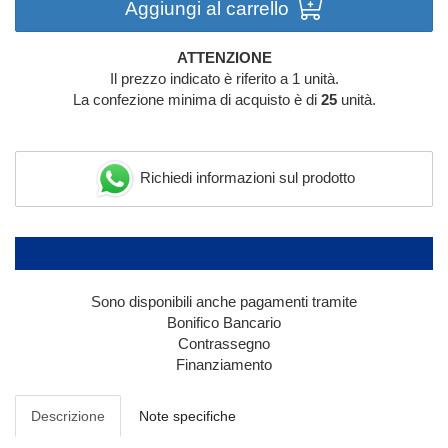
Aggiungi al carrello
ATTENZIONE
Il prezzo indicato è riferito a 1 unità.
La confezione minima di acquisto è di
25
unità.
Richiedi informazioni sul prodotto
Sono disponibili anche pagamenti tramite
Bonifico Bancario
Contrassegno
Finanziamento
Descrizione
Note specifiche