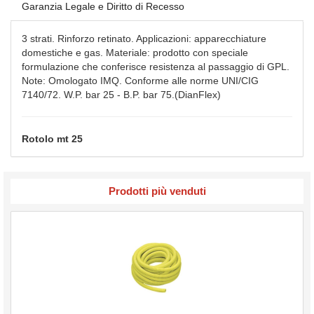
Garanzia Legale e Diritto di Recesso
3 strati. Rinforzo retinato. Applicazioni: apparecchiature
domestiche e gas. Materiale: prodotto con speciale
formulazione che conferisce resistenza al passaggio di GPL.
Note: Omologato IMQ. Conforme alle norme UNI/CIG
7140/72. W.P. bar 25 - B.P. bar 75.(DianFlex)
Rotolo mt 25
Prodotti più venduti