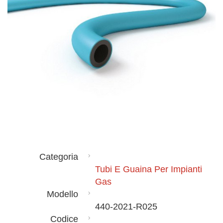
Categoria
Tubi E Guaina Per Impianti
Gas
Modello
440-2021-R025
Codice