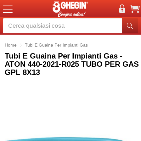
Home
Tubi E Guaina Per Impianti Gas
Tubi E Guaina Per Impianti Gas -
ATON 440-2021-R025 TUBO PER GAS
GPL 8X13