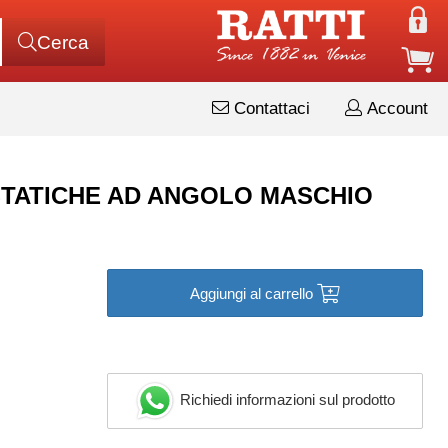
Cerca
Contattaci
Account
RMOSTATICHE AD ANGOLO MASCHIO
Aggiungi al carrello
Richiedi informazioni sul prodotto