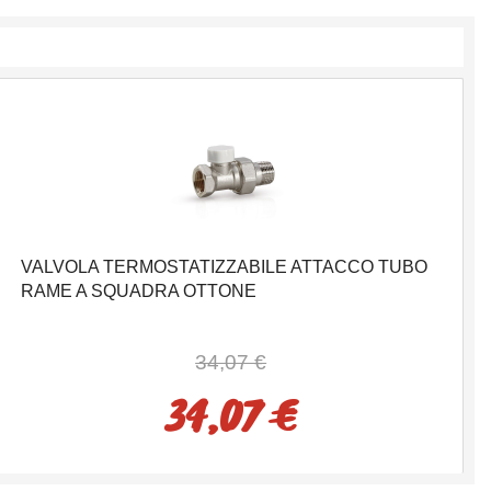
VALVOLA TERMOSTATIZZABILE ATTACCO TUBO
RAME A SQUADRA OTTONE
34,07 €
34,07 €