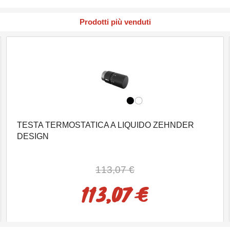
Prodotti più venduti
TESTA TERMOSTATICA A LIQUIDO ZEHNDER
DESIGN
113,07 €
113,07 €