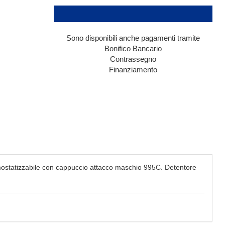
Sono disponibili anche pagamenti tramite
Bonifico Bancario
Contrassegno
Finanziamento
ostatizzabile con cappuccio attacco maschio 995C. Detentore