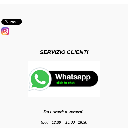
SERVIZIO CLIENTI
Da Lunedì a Venerdì
9:00 - 12:30 15:00 - 18:30