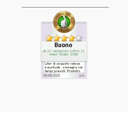
______________________________________