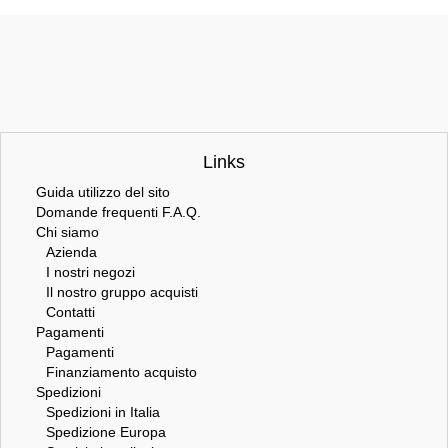
Links
Guida utilizzo del sito
Domande frequenti F.A.Q.
Chi siamo
Azienda
I nostri negozi
Il nostro gruppo acquisti
Contatti
Pagamenti
Pagamenti
Finanziamento acquisto
Spedizioni
Spedizioni in Italia
Spedizione Europa