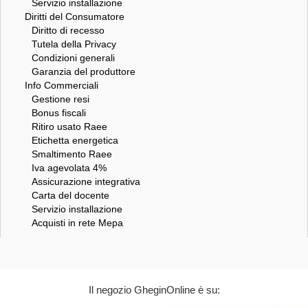
Servizio installazione
Diritti del Consumatore
Diritto di recesso
Tutela della Privacy
Condizioni generali
Garanzia del produttore
Info Commerciali
Gestione resi
Bonus fiscali
Ritiro usato Raee
Etichetta energetica
Smaltimento Raee
Iva agevolata 4%
Assicurazione integrativa
Carta del docente
Servizio installazione
Acquisti in rete Mepa
Il negozio GheginOnline è su: