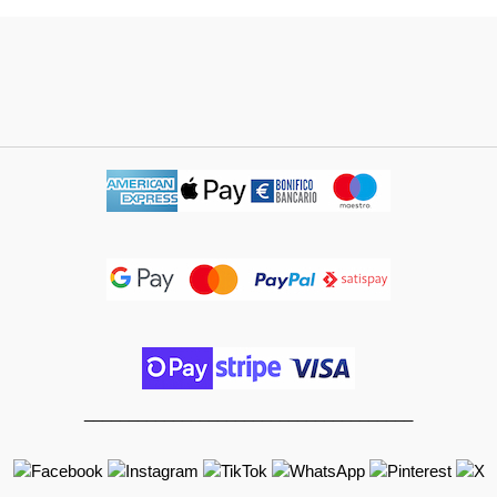
_____________________________________