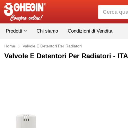
Prodotti
Chi siamo
Condizioni di Vendita
Home
Valvole E Detentori Per Radiatori
Valvole E Detentori Per Radiatori