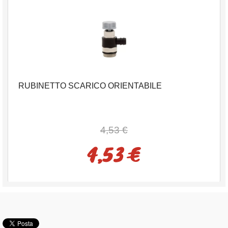
RUBINETTO SCARICO ORIENTABILE
4,53 €
4,53 €