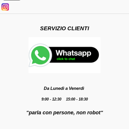
SERVIZIO CLIENTI
Da Lunedì a Venerdì
9:00 - 12:30 15:00 - 18:30
"parla con persone, non robot"