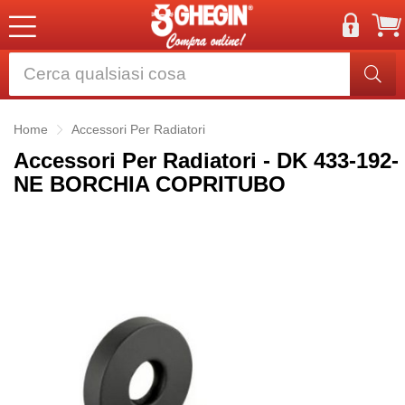
Home
Accessori Per Radiatori
Accessori Per Radiatori - DK 433-192-
NE BORCHIA COPRITUBO