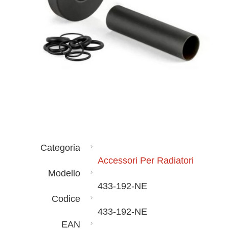
Categoria
Accessori Per Radiatori
Modello
433-192-NE
Codice
433-192-NE
EAN