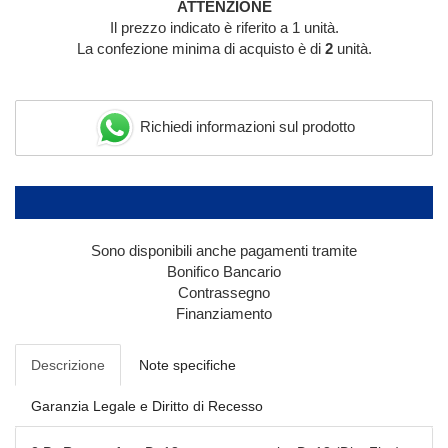
ATTENZIONE
Il prezzo indicato è riferito a 1 unità.
La confezione minima di acquisto è di
2
unità.
Richiedi informazioni sul prodotto
Sono disponibili anche pagamenti tramite
Bonifico Bancario
Contrassegno
Finanziamento
Descrizione
Note specifiche
Garanzia Legale e Diritto di Recesso