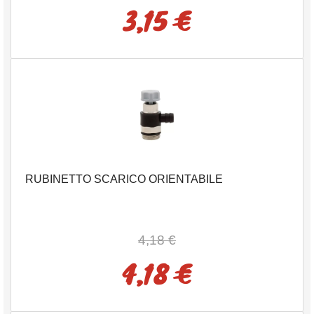
3,15 €
RUBINETTO SCARICO ORIENTABILE
4,18 €
4,18 €