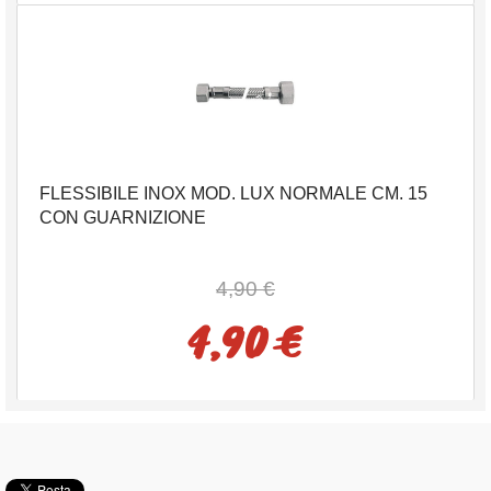
FLESSIBILE INOX MOD. LUX NORMALE CM. 15
CON GUARNIZIONE
4,90 €
4,90 €