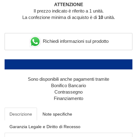
ATTENZIONE
Il prezzo indicato è riferito a 1 unità.
La confezione minima di acquisto è di
10
unità.
Richiedi informazioni sul prodotto
Sono disponibili anche pagamenti tramite
Bonifico Bancario
Contrassegno
Finanziamento
Descrizione
Note specifiche
Garanzia Legale e Diritto di Recesso