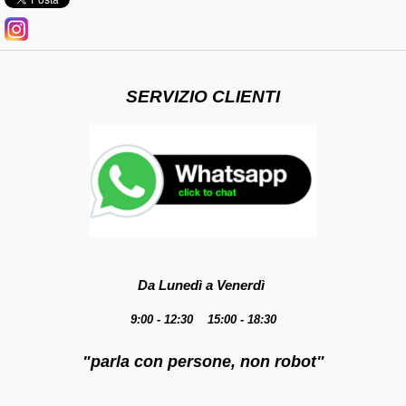
SERVIZIO CLIENTI
Da Lunedì a Venerdì
9:00 - 12:30 15:00 - 18:30
"parla con persone, non robot"