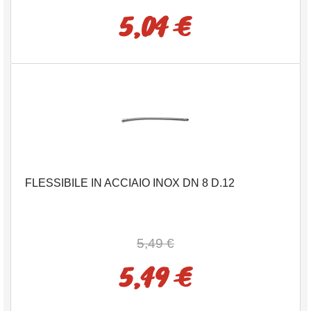
5,04 €
FLESSIBILE IN ACCIAIO INOX DN 8 D.12
5,49 €
5,49 €