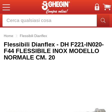
Home
Flessibili Dianflex
Flessibili Dianflex - DH F221-IN020-
F44 FLESSIBILE INOX MODELLO
NORMALE CM. 20