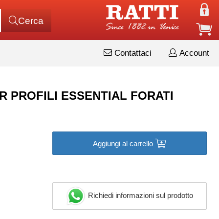
Cerca
Contattaci
Account
PER PROFILI ESSENTIAL FORATI
Aggiungi al carrello
Richiedi informazioni sul prodotto