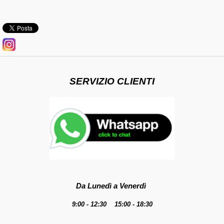
SERVIZIO CLIENTI
Da Lunedì a Venerdì
9:00 - 12:30 15:00 - 18:30