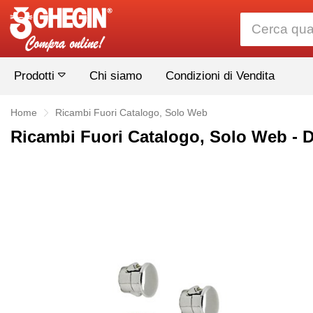
Prodotti
Chi siamo
Condizioni di Vendita
Home
Ricambi Fuori Catalogo, Solo Web
Ricambi Fuori Catalogo, Solo Web 