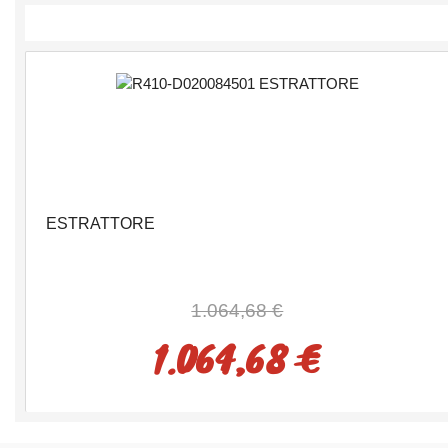
ESTRATTORE
1.064,68 €
1.064,68 €