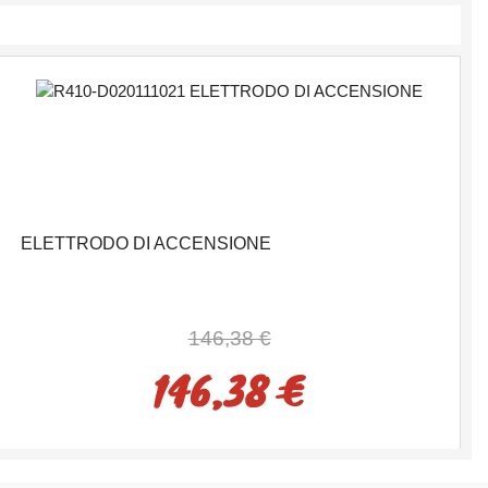
ELETTRODO DI ACCENSIONE
146,38 €
146,38 €