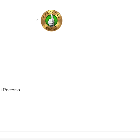
di Recesso