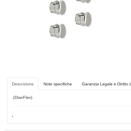
Descrizione
Note specifiche
Garanzia Legale e Diritto 
.(DianFlex)
-