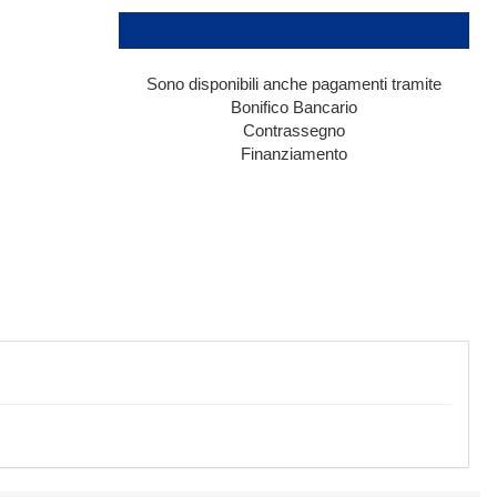
Sono disponibili anche pagamenti tramite
Bonifico Bancario
Contrassegno
Finanziamento