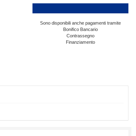
Sono disponibili anche pagamenti tramite
Bonifico Bancario
Contrassegno
Finanziamento