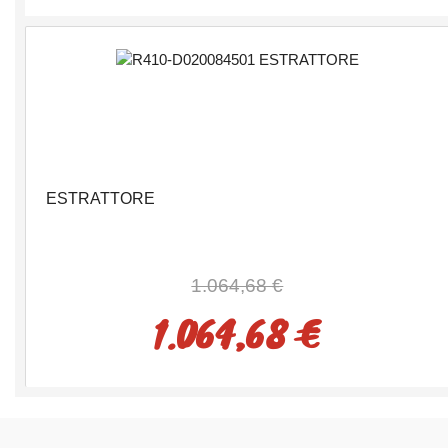
ESTRATTORE
1.064,68 €
1.064,68 €