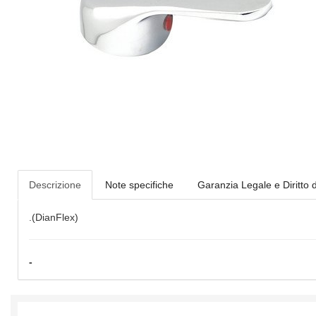
Descrizione
Note specifiche
Garanzia Legale e Diritto 
.(DianFlex)
-