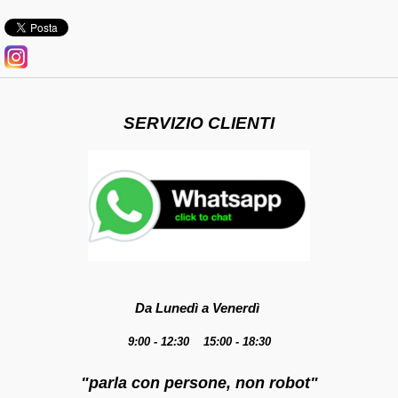
SERVIZIO CLIENTI
Da Lunedì a Venerdì
9:00 - 12:30 15:00 - 18:30
"parla con persone, non robot"