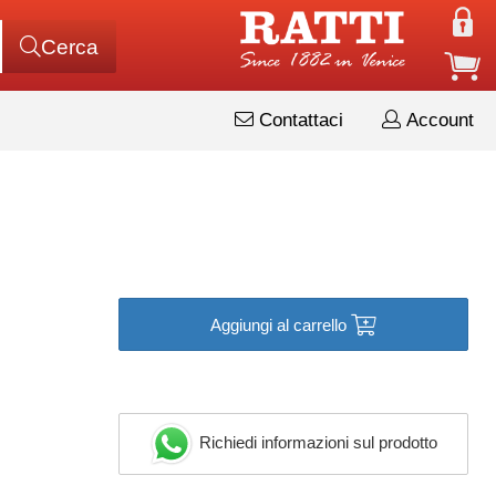
Cerca
Contattaci
Account
Aggiungi al carrello
Richiedi informazioni sul prodotto