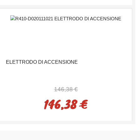
ELETTRODO DI ACCENSIONE
146,38 €
146,38 €