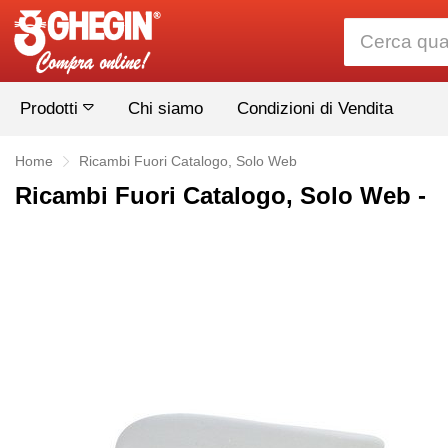
Prodotti
Chi siamo
Condizioni di Vendita
Home
Ricambi Fuori Catalogo, Solo Web
Ricambi Fuori Catalogo, Solo Web -