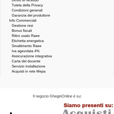
Tutela della Privacy
Condizioni generali
Garanzia del produttore
Info Commerciali
Gestione resi
Bonus fiscali
Ritiro usato Raee
Etichetta energetica
Smaltimento Raee
Iva agevolata 4%
Assicurazione integrativa
Carta del docente
Servizio installazione
Acquisti in rete Mepa
Il negozio GheginOnline è su: