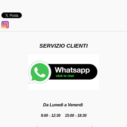
SERVIZIO CLIENTI
Da Lunedì a Venerdì
9:00 - 12:30 15:00 - 18:30