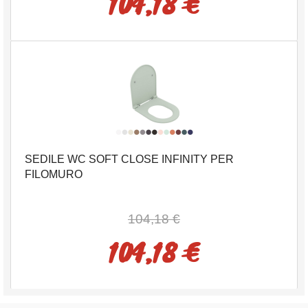
104,18 €
SEDILE WC SOFT CLOSE INFINITY PER
FILOMURO
104,18 €
104,18 €