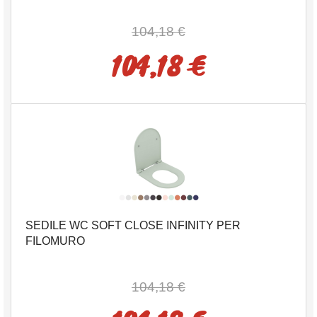
104,18 €
104,18 €
SEDILE WC SOFT CLOSE INFINITY PER
FILOMURO
104,18 €