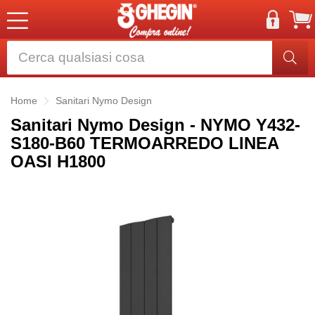
Home
Sanitari Nymo Design
Sanitari Nymo Design - NYMO Y432-
S180-B60 TERMOARREDO LINEA
OASI H1800