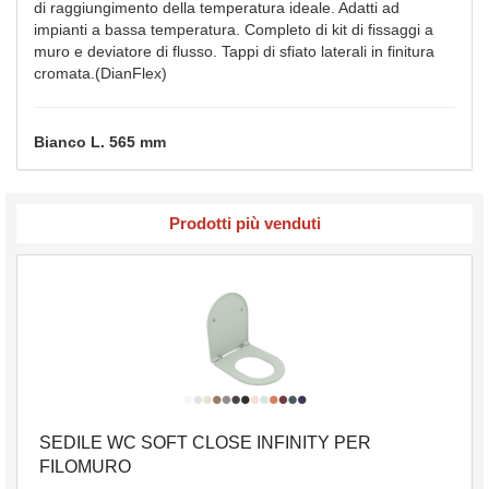
di raggiungimento della temperatura ideale. Adatti ad
impianti a bassa temperatura. Completo di kit di fissaggi a
muro e deviatore di flusso. Tappi di sfiato laterali in finitura
cromata.(DianFlex)
Bianco L. 565 mm
Prodotti più venduti
SEDILE WC SOFT CLOSE INFINITY PER
FILOMURO