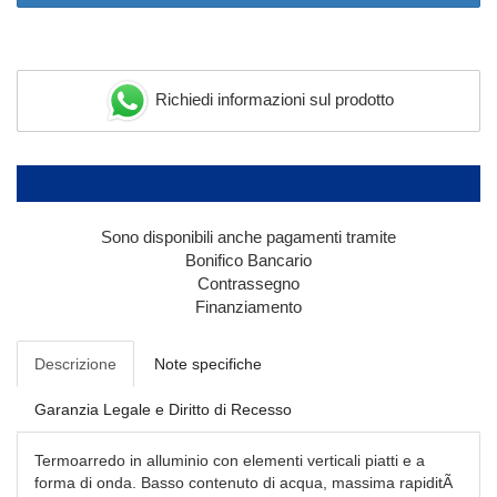
Richiedi informazioni sul prodotto
Sono disponibili anche pagamenti tramite
Bonifico Bancario
Contrassegno
Finanziamento
Descrizione
Note specifiche
Garanzia Legale e Diritto di Recesso
Termoarredo in alluminio con elementi verticali piatti e a
forma di onda. Basso contenuto di acqua, massima rapiditÃ