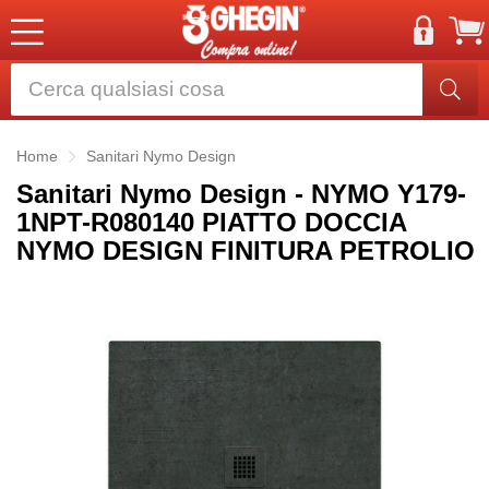
Home
Sanitari Nymo Design
Sanitari Nymo Design - NYMO Y179-
1NPT-R080140 PIATTO DOCCIA
NYMO DESIGN FINITURA PETROLIO