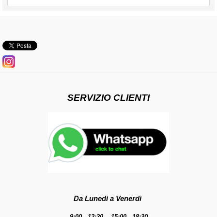
SERVIZIO CLIENTI
Da Lunedì a Venerdì
9:00 - 12:30 15:00 - 18:30