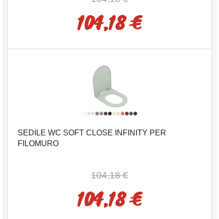
104,18 €
SEDILE WC SOFT CLOSE INFINITY PER
FILOMURO
104,18 €
104,18 €