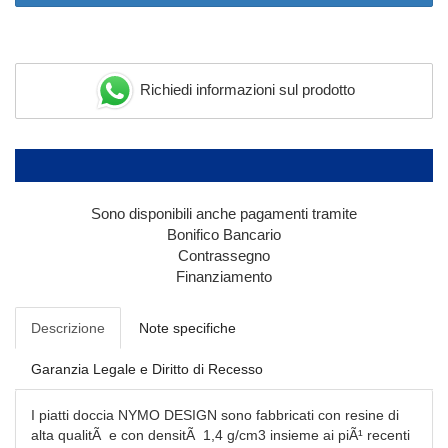
Richiedi informazioni sul prodotto
Sono disponibili anche pagamenti tramite
Bonifico Bancario
Contrassegno
Finanziamento
Descrizione
Note specifiche
Garanzia Legale e Diritto di Recesso
I piatti doccia NYMO DESIGN sono fabbricati con resine di
alta qualitÃ e con densitÃ 1,4 g/cm3 insieme ai piÃ¹ recenti