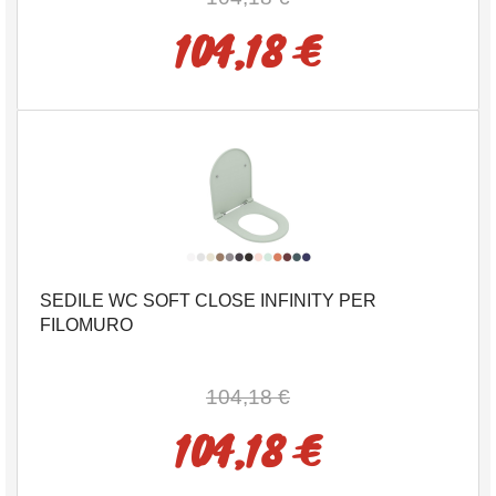
104,18 €
SEDILE WC SOFT CLOSE INFINITY PER
FILOMURO
104,18 €
104,18 €