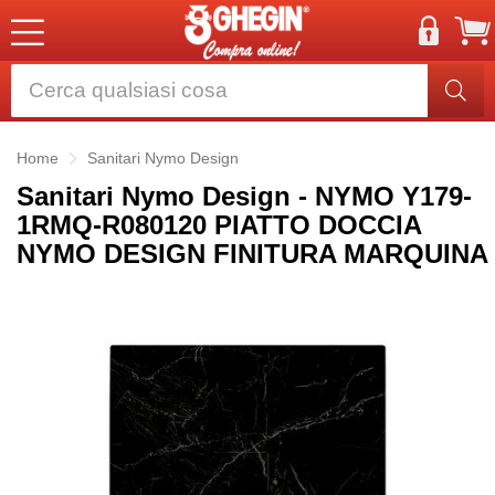
Home
Sanitari Nymo Design
Sanitari Nymo Design - NYMO Y179-
1RMQ-R080120 PIATTO DOCCIA
NYMO DESIGN FINITURA MARQUINA