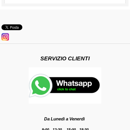
SERVIZIO CLIENTI
Da Lunedì a Venerdì
9:00 - 12:30 15:00 - 18:30