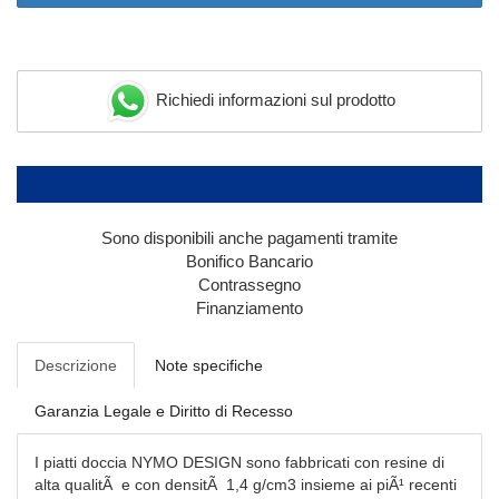
Richiedi informazioni sul prodotto
Sono disponibili anche pagamenti tramite
Bonifico Bancario
Contrassegno
Finanziamento
Descrizione
Note specifiche
Garanzia Legale e Diritto di Recesso
I piatti doccia NYMO DESIGN sono fabbricati con resine di
alta qualitÃ e con densitÃ 1,4 g/cm3 insieme ai piÃ¹ recenti