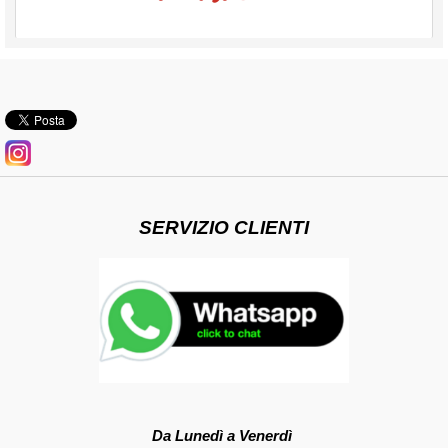
SERVIZIO CLIENTI
Da Lunedì a Venerdì