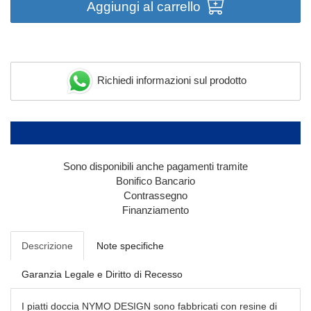
Aggiungi al carrello
Richiedi informazioni sul prodotto
Sono disponibili anche pagamenti tramite
Bonifico Bancario
Contrassegno
Finanziamento
Descrizione
Note specifiche
Garanzia Legale e Diritto di Recesso
I piatti doccia NYMO DESIGN sono fabbricati con resine di