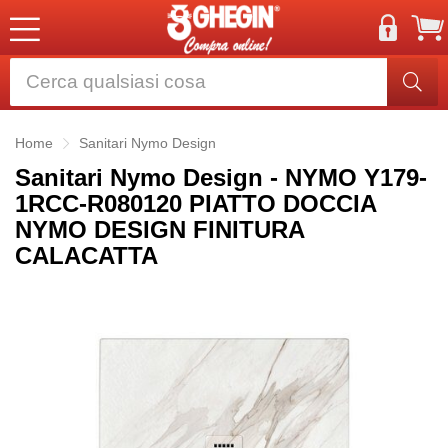
Home
Sanitari Nymo Design
Sanitari Nymo Design - NYMO Y179-
1RCC-R080120 PIATTO DOCCIA
NYMO DESIGN FINITURA
CALACATTA