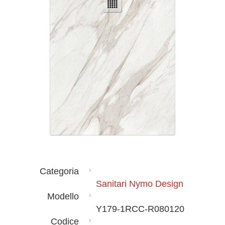
Categoria
Sanitari Nymo Design
Modello
Y179-1RCC-R080120
Codice