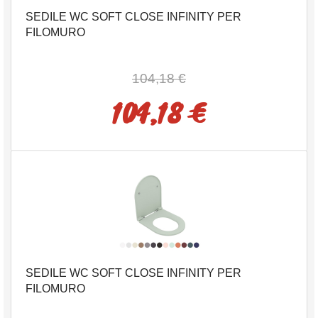
SEDILE WC SOFT CLOSE INFINITY PER
FILOMURO
104,18 €
104,18 €
SEDILE WC SOFT CLOSE INFINITY PER
FILOMURO