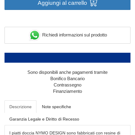
Aggiungi al carrello
Richiedi informazioni sul prodotto
Sono disponibili anche pagamenti tramite
Bonifico Bancario
Contrassegno
Finanziamento
Descrizione
Note specifiche
Garanzia Legale e Diritto di Recesso
I piatti doccia NYMO DESIGN sono fabbricati con resine di