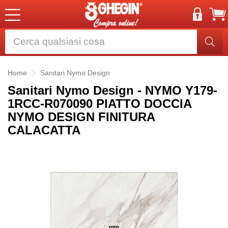
Home
Sanitari Nymo Design
Sanitari Nymo Design - NYMO Y179-
1RCC-R070090 PIATTO DOCCIA
NYMO DESIGN FINITURA
CALACATTA