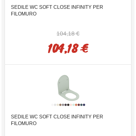
SEDILE WC SOFT CLOSE INFINITY PER
FILOMURO
104,18 €
104,18 €
SEDILE WC SOFT CLOSE INFINITY PER
FILOMURO