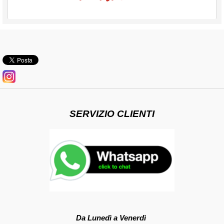
SERVIZIO CLIENTI
Da Lunedì a Venerdì