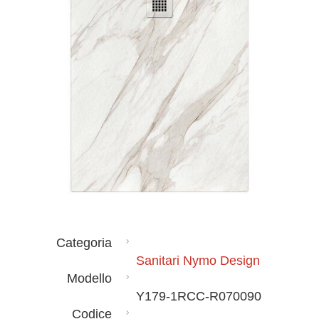
Categoria
Sanitari Nymo Design
Modello
Y179-1RCC-R070090
Codice