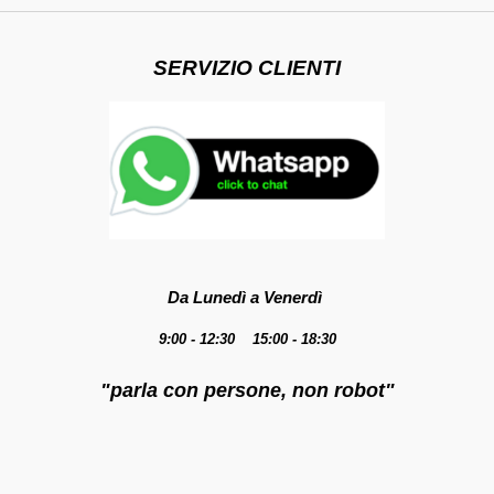
SERVIZIO CLIENTI
Da Lunedì a Venerdì
9:00 - 12:30 15:00 - 18:30
"parla con persone, non robot"