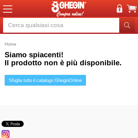
Home
Siamo spiacenti!
Il prodotto non è più disponibile.
Sfoglia tutto il catalogo GheginOnline