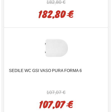
182,80 €
182,80 €
SEDILE WC GSI VASO PURA FORMA 6
107,07 €
107,07 €