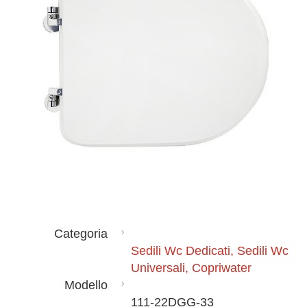
Categoria
Sedili Wc Dedicati, Sedili Wc
Universali, Copriwater
Modello
111-22DGG-33