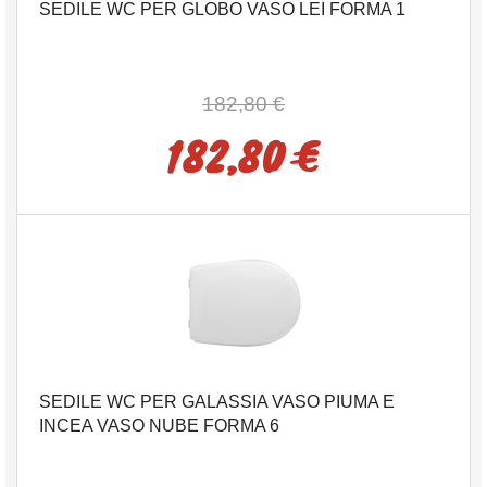
SEDILE WC PER GLOBO VASO LEI FORMA 1
182,80 €
182,80 €
SEDILE WC PER GALASSIA VASO PIUMA E
INCEA VASO NUBE FORMA 6