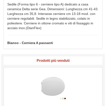
Sedile (Forma tipo 6 - cerniere tipo A) dedicato a casa
ceramica Delta serie Gea. Dimensioni: Lunghezza cm 41-43.
Larghezza cm 35,8. Interasse cerniere cm 13-18 mod. con
cerniere regolabili. Sedile in legno stabilizzato, colato in
poliestere. Cerniere in ottone cromato e viti di fissaggio in
acciaio inox.(DianFlex)
Bianco - Cerniera A passanti
Prodotti più venduti