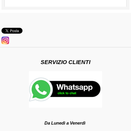
SERVIZIO CLIENTI
Da Lunedì a Venerdì