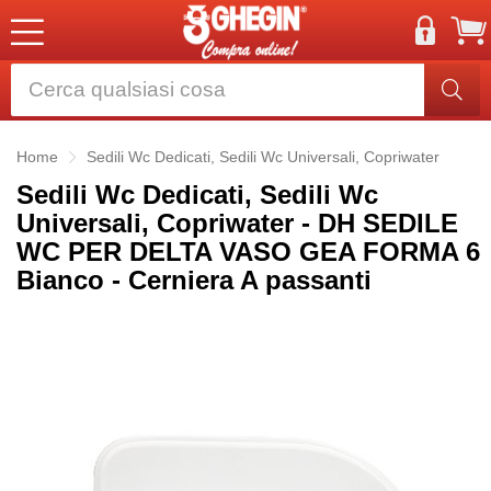
Home
Sedili Wc Dedicati, Sedili Wc Universali, Copriwater
Sedili Wc Dedicati, Sedili Wc
Universali, Copriwater - DH SEDILE
WC PER DELTA VASO GEA FORMA 6
Bianco - Cerniera A passanti