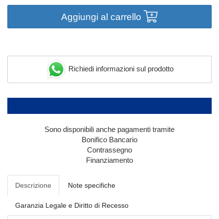
Aggiungi al carrello
Richiedi informazioni sul prodotto
Sono disponibili anche pagamenti tramite
Bonifico Bancario
Contrassegno
Finanziamento
Descrizione
Note specifiche
Garanzia Legale e Diritto di Recesso