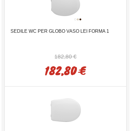
SEDILE WC PER GLOBO VASO LEI FORMA 1
182,80 €
182,80 €