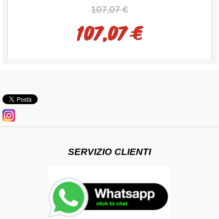
107,07 €
107,07 €
SERVIZIO CLIENTI