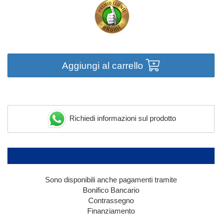
Aggiungi al carrello
Richiedi informazioni sul prodotto
Sono disponibili anche pagamenti tramite
Bonifico Bancario
Contrassegno
Finanziamento