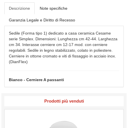
Descrizione
Note specifiche
Garanzia Legale e Diritto di Recesso
Sedile (Forma tipo 1) dedicato a casa ceramica Cesame
serie Simplex. Dimensioni: Lunghezza cm 42-44. Larghezza
cm 34. Interasse cerniere cm 12-17 mod. con cerniere
regolabili. Sedile in legno stabilizzato, colato in poliestere.
Cerniere in ottone cromato e viti di fissaggio in acciaio inox.
(DianFlex)
Bianco - Cerniere A passanti
Prodotti più venduti