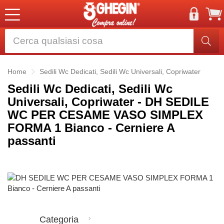
Home
Sedili Wc Dedicati, Sedili Wc Universali, Copriwater
Sedili Wc Dedicati, Sedili Wc
Universali, Copriwater - DH SEDILE
WC PER CESAME VASO SIMPLEX
FORMA 1 Bianco - Cerniere A
passanti
Categoria