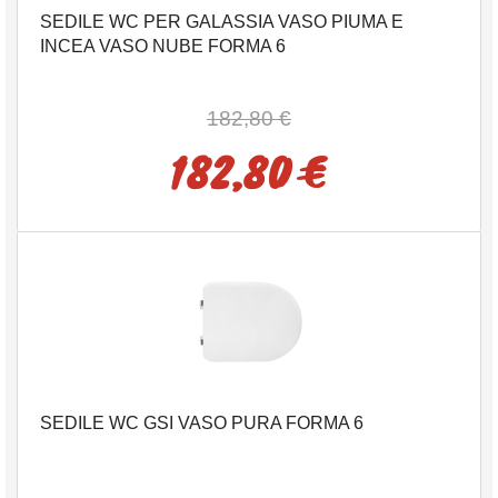
SEDILE WC PER GALASSIA VASO PIUMA E
INCEA VASO NUBE FORMA 6
182,80 €
182,80 €
SEDILE WC GSI VASO PURA FORMA 6