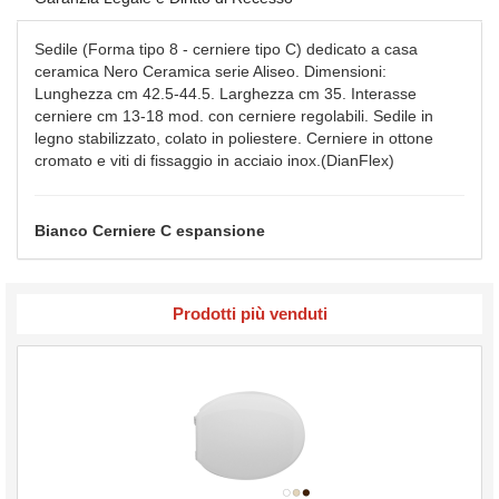
Sedile (Forma tipo 8 - cerniere tipo C) dedicato a casa
ceramica Nero Ceramica serie Aliseo. Dimensioni:
Lunghezza cm 42.5-44.5. Larghezza cm 35. Interasse
cerniere cm 13-18 mod. con cerniere regolabili. Sedile in
legno stabilizzato, colato in poliestere. Cerniere in ottone
cromato e viti di fissaggio in acciaio inox.(DianFlex)
Bianco Cerniere C espansione
Prodotti più venduti