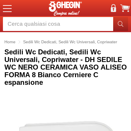
Home
Sedili Wc Dedicati, Sedili Wc Universali, Copriwater
Sedili Wc Dedicati, Sedili Wc
Universali, Copriwater - DH SEDILE
WC NERO CERAMICA VASO ALISEO
FORMA 8 Bianco Cerniere C
espansione