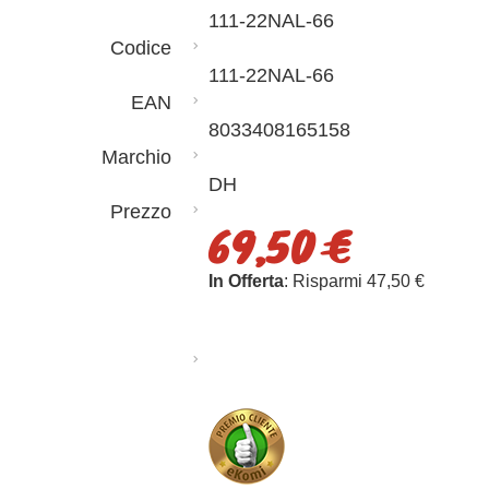
111-22NAL-66
Codice
111-22NAL-66
EAN
8033408165158
Marchio
DH
Prezzo
69,50 €
In Offerta
: Risparmi 47,50 €