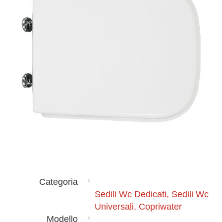
Categoria
Sedili Wc Dedicati, Sedili Wc
Universali, Copriwater
Modello