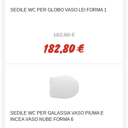
SEDILE WC PER GLOBO VASO LEI FORMA 1
182,80 €
182,80 €
SEDILE WC PER GALASSIA VASO PIUMA E
INCEA VASO NUBE FORMA 6