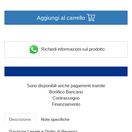
Aggiungi al carrello
Richiedi informazioni sul prodotto
Sono disponibili anche pagamenti tramite
Bonifico Bancario
Contrassegno
Finanziamento
Descrizione
Note specifiche
Garanzia Legale e Diritto di Recesso