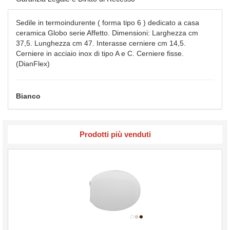
Sedile in termoindurente ( forma tipo 6 ) dedicato a casa
ceramica Globo serie Affetto. Dimensioni: Larghezza cm
37,5. Lunghezza cm 47. Interasse cerniere cm 14,5.
Cerniere in acciaio inox di tipo A e C. Cerniere fisse.
(DianFlex)
Bianco
Prodotti più venduti