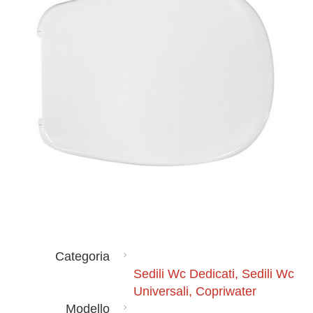
Categoria
Sedili Wc Dedicati, Sedili Wc
Universali, Copriwater
Modello