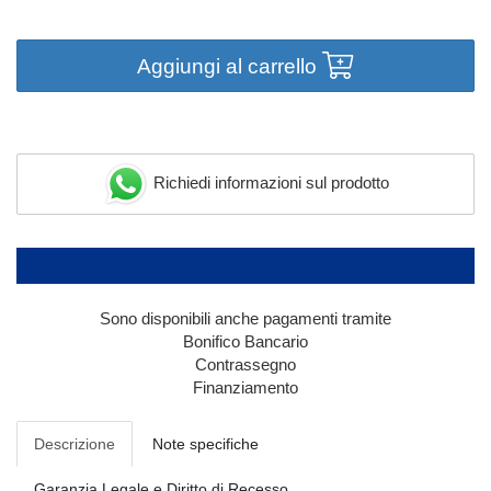
Aggiungi al carrello
Richiedi informazioni sul prodotto
Sono disponibili anche pagamenti tramite
Bonifico Bancario
Contrassegno
Finanziamento
Descrizione
Note specifiche
Garanzia Legale e Diritto di Recesso