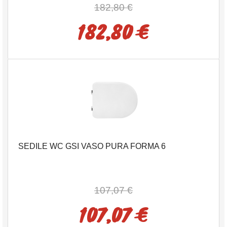
182,80 €
182,80 €
SEDILE WC GSI VASO PURA FORMA 6
107,07 €
107,07 €