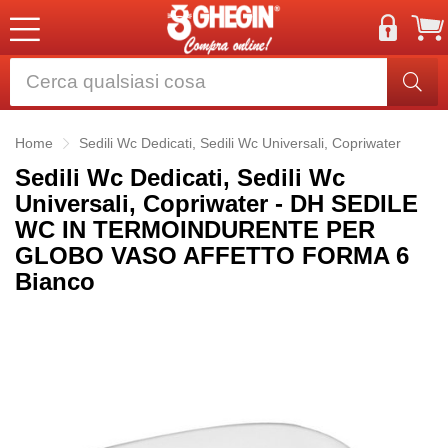
Home
Sedili Wc Dedicati, Sedili Wc Universali, Copriwater
Sedili Wc Dedicati, Sedili Wc
Universali, Copriwater - DH SEDILE
WC IN TERMOINDURENTE PER
GLOBO VASO AFFETTO FORMA 6
Bianco