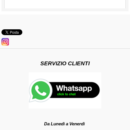
SERVIZIO CLIENTI
Da Lunedì a Venerdì