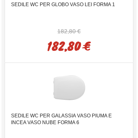
SEDILE WC PER GLOBO VASO LEI FORMA 1
182,80 €
182,80 €
SEDILE WC PER GALASSIA VASO PIUMA E
INCEA VASO NUBE FORMA 6