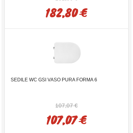
182,80 €
SEDILE WC GSI VASO PURA FORMA 6
107,07 €
107,07 €