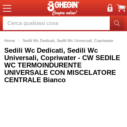
Home
Sedili Wc Dedicati, Sedili Wc Universali, Copriwater
Sedili Wc Dedicati, Sedili Wc
Universali, Copriwater - CW SEDILE
WC TERMOINDURENTE
UNIVERSALE CON MISCELATORE
CENTRALE Bianco