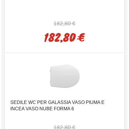
182,80 €
182,80 €
SEDILE WC PER GALASSIA VASO PIUMA E
INCEA VASO NUBE FORMA 6
182,80 €