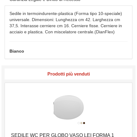
Sedile in termoindurente-plastica (Forma tipo 10-speciale)
universale. Dimensioni: Lunghezza cm 42. Larghezza cm
37,5. Interasse cerniere cm 16. Cerniere fisse. Cerniere in
acciaio e plastica. Con miscelatore centrale.(DianFlex)
Bianco
Prodotti più venduti
SEDILE WC PER GLOBO VASO LEI FORMA 1