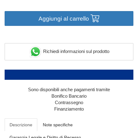
Aggiungi al carrello
Richiedi informazioni sul prodotto
Sono disponibili anche pagamenti tramite
Bonifico Bancario
Contrassegno
Finanziamento
Descrizione
Note specifiche
Garanzia Legale e Diritto di Recesso