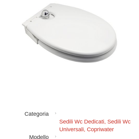
Categoria
Sedili Wc Dedicati, Sedili Wc
Universali, Copriwater
Modello