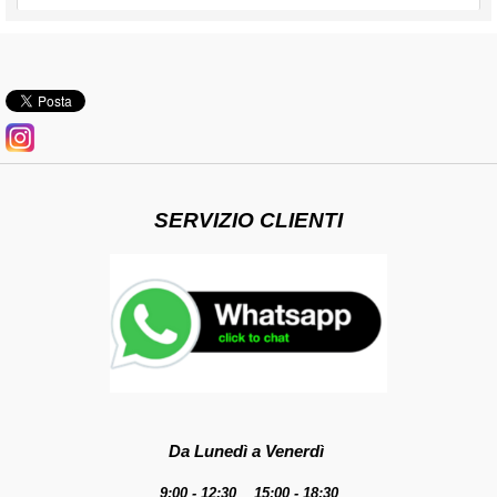
SERVIZIO CLIENTI
Da Lunedì a Venerdì
9:00 - 12:30 15:00 - 18:30