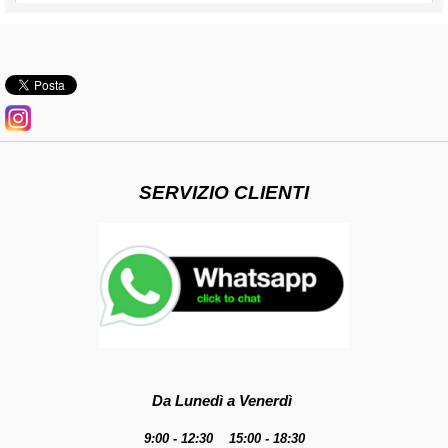
SERVIZIO CLIENTI
Da Lunedì a Venerdì
9:00 - 12:30 15:00 - 18:30