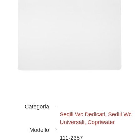
Categoria
Sedili Wc Dedicati, Sedili Wc
Universali, Copriwater
Modello
111-2357