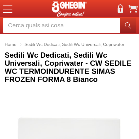
Home
Sedili Wc Dedicati, Sedili Wc Universali, Copriwater
Sedili Wc Dedicati, Sedili Wc
Universali, Copriwater - CW SEDILE
WC TERMOINDURENTE SIMAS
FROZEN FORMA 8 Bianco