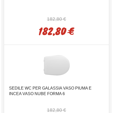
182,80 €
182,80 €
SEDILE WC PER GALASSIA VASO PIUMA E
INCEA VASO NUBE FORMA 6
182,80 €