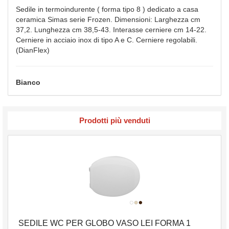
Sedile in termoindurente ( forma tipo 8 ) dedicato a casa
ceramica Simas serie Frozen. Dimensioni: Larghezza cm
37,2. Lunghezza cm 38,5-43. Interasse cerniere cm 14-22.
Cerniere in acciaio inox di tipo A e C. Cerniere regolabili.
(DianFlex)
Bianco
Prodotti più venduti
SEDILE WC PER GLOBO VASO LEI FORMA 1