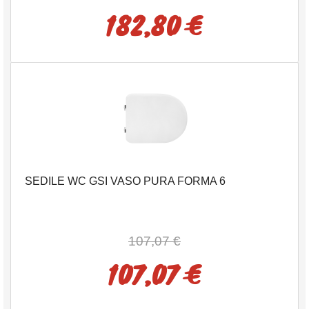
182,80 €
SEDILE WC GSI VASO PURA FORMA 6
107,07 €
107,07 €