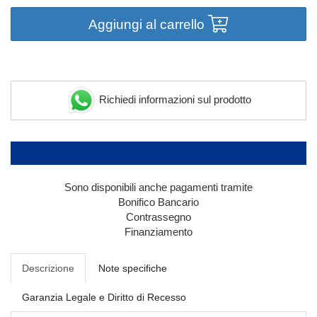
Aggiungi al carrello
Richiedi informazioni sul prodotto
Sono disponibili anche pagamenti tramite
Bonifico Bancario
Contrassegno
Finanziamento
Descrizione
Note specifiche
Garanzia Legale e Diritto di Recesso