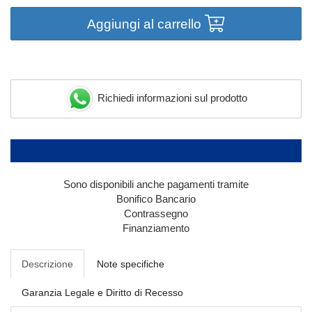
Aggiungi al carrello
Richiedi informazioni sul prodotto
Sono disponibili anche pagamenti tramite
Bonifico Bancario
Contrassegno
Finanziamento
Descrizione
Note specifiche
Garanzia Legale e Diritto di Recesso