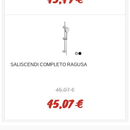
SALISCENDI COMPLETO RAGUSA
45,07 €
45,07 €