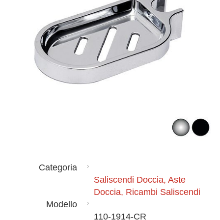
Categoria
Saliscendi Doccia, Aste
Doccia, Ricambi Saliscendi
Modello
110-1914-CR