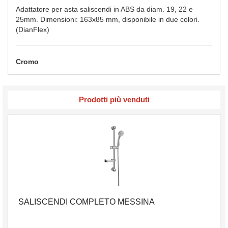
Adattatore per asta saliscendi in ABS da diam. 19, 22 e
25mm. Dimensioni: 163x85 mm, disponibile in due colori.
(DianFlex)
Cromo
Prodotti più venduti
SALISCENDI COMPLETO MESSINA