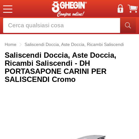
Home
Saliscendi Doccia, Aste Doccia, Ricambi Saliscendi
Saliscendi Doccia, Aste Doccia,
Ricambi Saliscendi - DH
PORTASAPONE CARINI PER
SALISCENDI Cromo