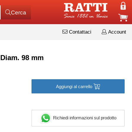
Cerca
Contattaci
Account
 Diam. 98 mm
Aggiungi al carrello
Richiedi informazioni sul prodotto