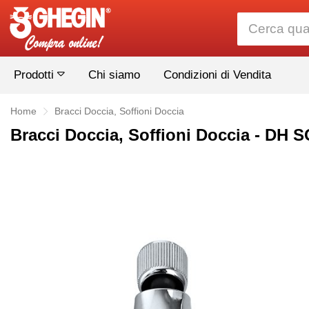
Prodotti
Chi siamo
Condizioni di Vendita
Home
Bracci Doccia, Soffioni Doccia
Bracci Doccia, Soffioni Doccia - 