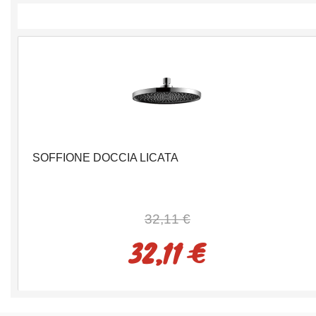
SOFFIONE DOCCIA LICATA
32,11 €
32,11 €