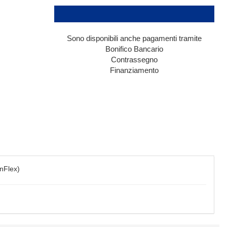
Sono disponibili anche pagamenti tramite
Bonifico Bancario
Contrassegno
Finanziamento
nFlex)