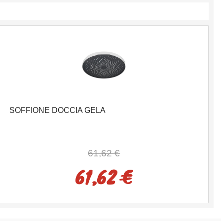
SOFFIONE DOCCIA GELA
61,62 €
61,62 €