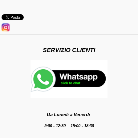
SERVIZIO CLIENTI
Da Lunedì a Venerdì
9:00 - 12:30 15:00 - 18:30