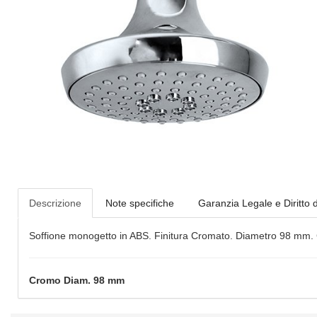
Descrizione
Note specifiche
Garanzia Legale e Diritto 
Soffione monogetto in ABS. Finitura Cromato. Diametro 98 mm. 
Cromo Diam. 98 mm