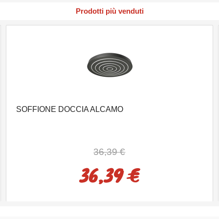
Prodotti più venduti
SOFFIONE DOCCIA ALCAMO
36,39 €
36,39 €