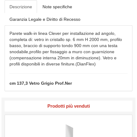
Descrizione
Note specifiche
Garanzia Legale e Diritto di Recesso
Parete walk-in linea Clever per installazione ad angolo,
completa di: vetro in cristallo sp. 6 mm H 2000 mm, profilo
basso, braccio di supporto tondo 900 mm con una testa
snodabile,profilo per fissaggio a muro con guarnizione
(compensazione interna 20mm in diminuzione). Vetro e
profili disponibili in diverse finiture.(DianFlex)
cm 137,3 Vetro Grigio Prof.Ner
Prodotti più venduti