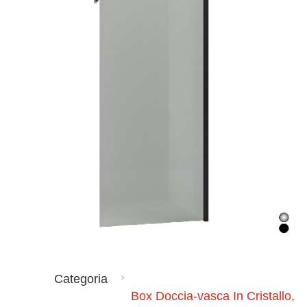
Categoria
Box Doccia-vasca In Cristallo,