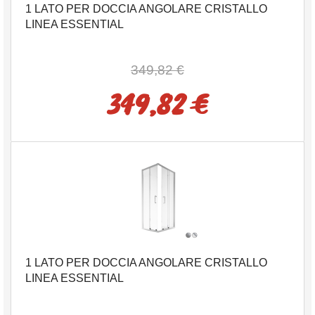
1 LATO PER DOCCIA ANGOLARE CRISTALLO
LINEA ESSENTIAL
349,82 €
349,82 €
1 LATO PER DOCCIA ANGOLARE CRISTALLO
LINEA ESSENTIAL