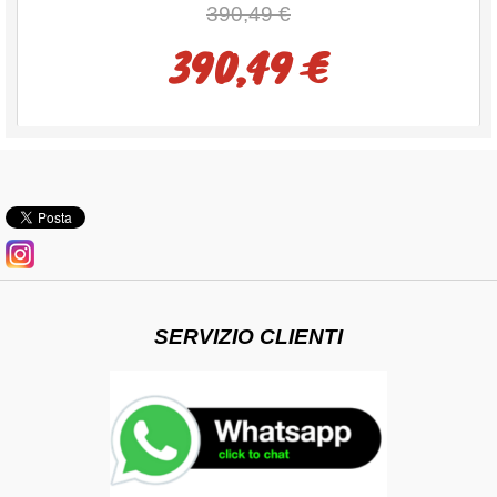
390,49 €
390,49 €
SERVIZIO CLIENTI