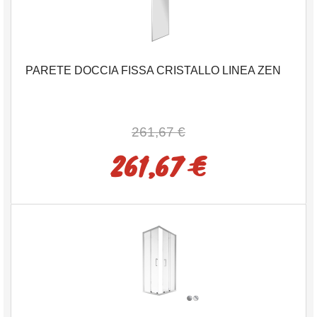
PARETE DOCCIA FISSA CRISTALLO LINEA ZEN
261,67 €
261,67 €