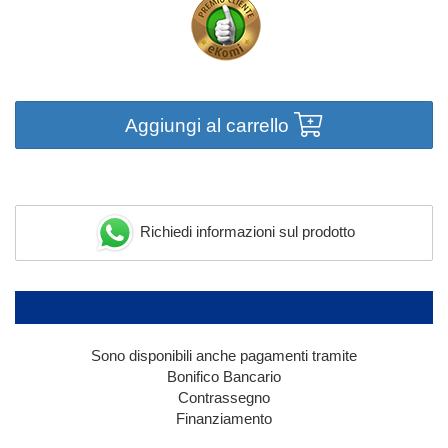
Aggiungi al carrello
Richiedi informazioni sul prodotto
Sono disponibili anche pagamenti tramite
Bonifico Bancario
Contrassegno
Finanziamento