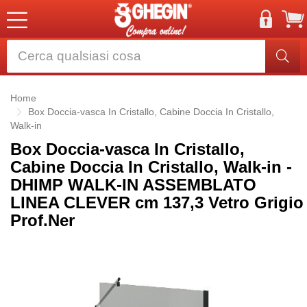
Home
Box Doccia-vasca In Cristallo, Cabine Doccia In Cristallo,
Walk-in
Box Doccia-vasca In Cristallo,
Cabine Doccia In Cristallo, Walk-in -
DHIMP WALK-IN ASSEMBLATO
LINEA CLEVER cm 137,3 Vetro Grigio
Prof.Ner