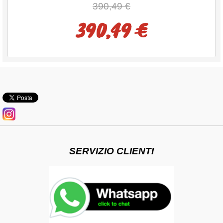
390,49 €
390,49 €
SERVIZIO CLIENTI