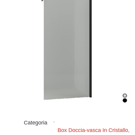
Categoria
Box Doccia-vasca In Cristallo,