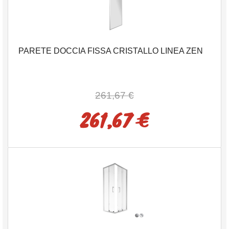
PARETE DOCCIA FISSA CRISTALLO LINEA ZEN
261,67 €
261,67 €