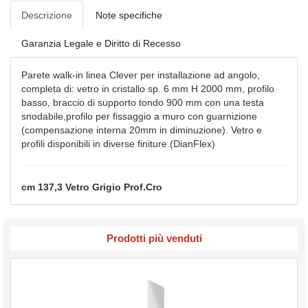
Descrizione
Note specifiche
Garanzia Legale e Diritto di Recesso
Parete walk-in linea Clever per installazione ad angolo,
completa di: vetro in cristallo sp. 6 mm H 2000 mm, profilo
basso, braccio di supporto tondo 900 mm con una testa
snodabile,profilo per fissaggio a muro con guarnizione
(compensazione interna 20mm in diminuzione). Vetro e
profili disponibili in diverse finiture.(DianFlex)
cm 137,3 Vetro Grigio Prof.Cro
Prodotti più venduti