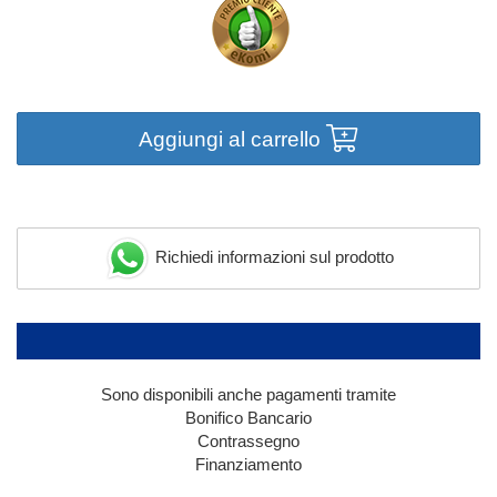
Aggiungi al carrello
Richiedi informazioni sul prodotto
Sono disponibili anche pagamenti tramite
Bonifico Bancario
Contrassegno
Finanziamento