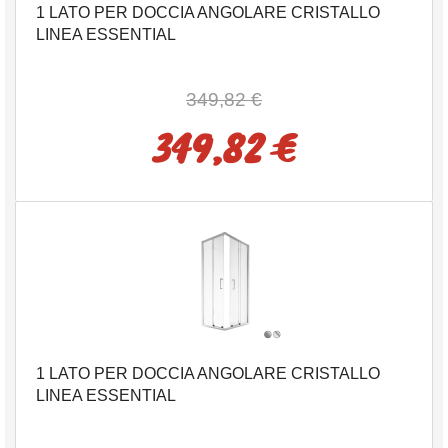
1 LATO PER DOCCIA ANGOLARE CRISTALLO
LINEA ESSENTIAL
349,82 €
349,82 €
1 LATO PER DOCCIA ANGOLARE CRISTALLO
LINEA ESSENTIAL