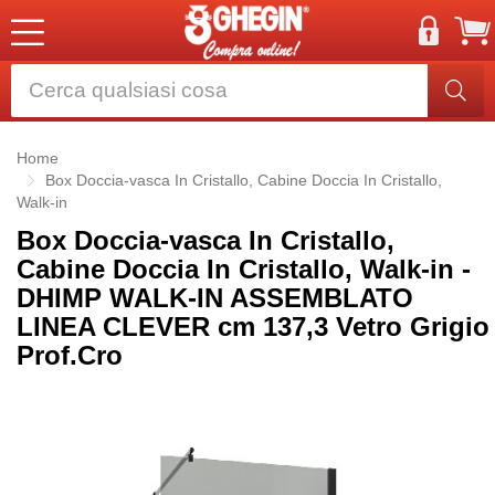
Home
Box Doccia-vasca In Cristallo, Cabine Doccia In Cristallo,
Walk-in
Box Doccia-vasca In Cristallo,
Cabine Doccia In Cristallo, Walk-in -
DHIMP WALK-IN ASSEMBLATO
LINEA CLEVER cm 137,3 Vetro Grigio
Prof.Cro