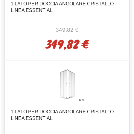
1 LATO PER DOCCIA ANGOLARE CRISTALLO
LINEA ESSENTIAL
349,82 €
349,82 €
1 LATO PER DOCCIA ANGOLARE CRISTALLO
LINEA ESSENTIAL