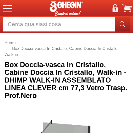
Home
Box Doccia-vasca In Cristallo, Cabine Doccia In Cristallo,
Walk-in
Box Doccia-vasca In Cristallo,
Cabine Doccia In Cristallo, Walk-in -
DHIMP WALK-IN ASSEMBLATO
LINEA CLEVER cm 77,3 Vetro Trasp.
Prof.Nero