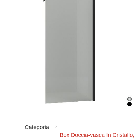
Categoria
Box Doccia-vasca In Cristallo,