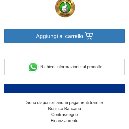
Aggiungi al carrello
Richiedi informazioni sul prodotto
Sono disponibili anche pagamenti tramite
Bonifico Bancario
Contrassegno
Finanziamento