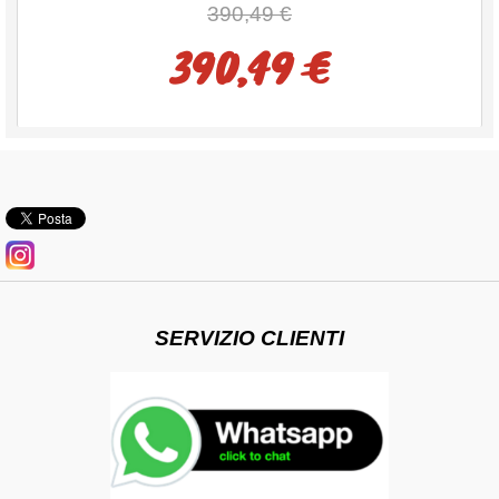
390,49 €
390,49 €
SERVIZIO CLIENTI