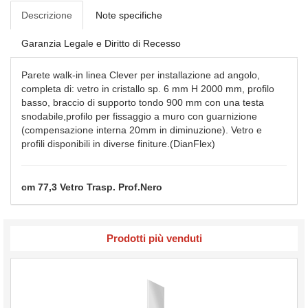
Descrizione
Note specifiche
Garanzia Legale e Diritto di Recesso
Parete walk-in linea Clever per installazione ad angolo,
completa di: vetro in cristallo sp. 6 mm H 2000 mm, profilo
basso, braccio di supporto tondo 900 mm con una testa
snodabile,profilo per fissaggio a muro con guarnizione
(compensazione interna 20mm in diminuzione). Vetro e
profili disponibili in diverse finiture.(DianFlex)
cm 77,3 Vetro Trasp. Prof.Nero
Prodotti più venduti