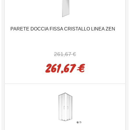
PARETE DOCCIA FISSA CRISTALLO LINEA ZEN
261,67 €
261,67 €