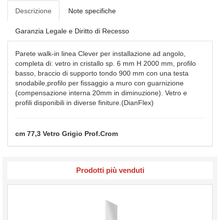
Descrizione
Note specifiche
Garanzia Legale e Diritto di Recesso
Parete walk-in linea Clever per installazione ad angolo,
completa di: vetro in cristallo sp. 6 mm H 2000 mm, profilo
basso, braccio di supporto tondo 900 mm con una testa
snodabile,profilo per fissaggio a muro con guarnizione
(compensazione interna 20mm in diminuzione). Vetro e
profili disponibili in diverse finiture.(DianFlex)
cm 77,3 Vetro Grigio Prof.Crom
Prodotti più venduti