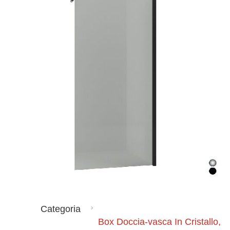
Categoria
Box Doccia-vasca In Cristallo,