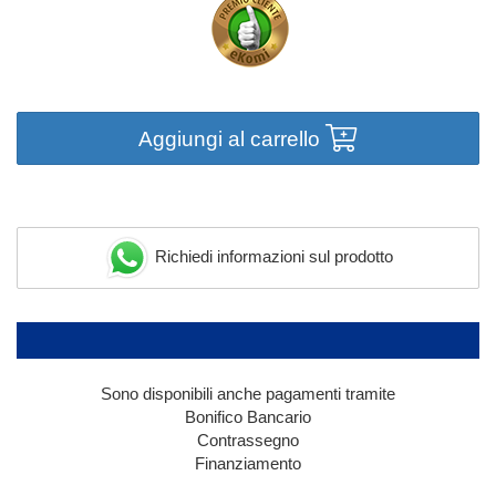
Aggiungi al carrello
Richiedi informazioni sul prodotto
Sono disponibili anche pagamenti tramite
Bonifico Bancario
Contrassegno
Finanziamento