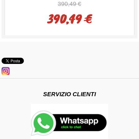
390,49 €
390,49 €
SERVIZIO CLIENTI