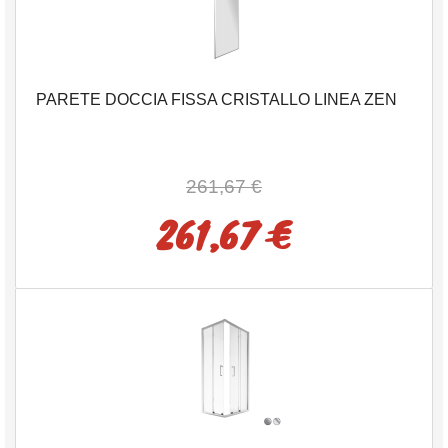
PARETE DOCCIA FISSA CRISTALLO LINEA ZEN
261,67 €
261,67 €