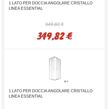
1 LATO PER DOCCIA ANGOLARE CRISTALLO
LINEA ESSENTIAL
349,82 €
349,82 €
1 LATO PER DOCCIA ANGOLARE CRISTALLO
LINEA ESSENTIAL