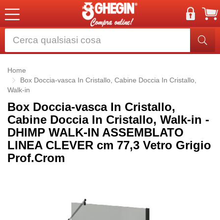
Home
Box Doccia-vasca In Cristallo, Cabine Doccia In Cristallo,
Walk-in
Box Doccia-vasca In Cristallo,
Cabine Doccia In Cristallo, Walk-in -
DHIMP WALK-IN ASSEMBLATO
LINEA CLEVER cm 77,3 Vetro Grigio
Prof.Crom