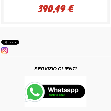
390,49 €
SERVIZIO CLIENTI