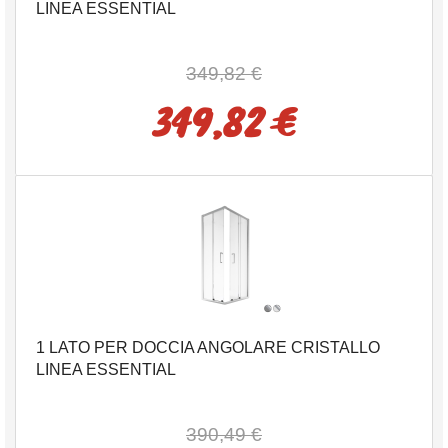
LINEA ESSENTIAL
349,82 €
349,82 €
1 LATO PER DOCCIA ANGOLARE CRISTALLO
LINEA ESSENTIAL
390,49 €