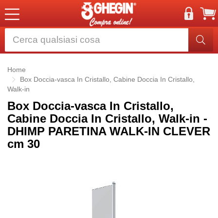
Home
Box Doccia-vasca In Cristallo, Cabine Doccia In Cristallo,
Walk-in
Box Doccia-vasca In Cristallo,
Cabine Doccia In Cristallo, Walk-in -
DHIMP PARETINA WALK-IN CLEVER
cm 30