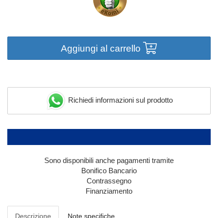
Aggiungi al carrello
Richiedi informazioni sul prodotto
Sono disponibili anche pagamenti tramite
Bonifico Bancario
Contrassegno
Finanziamento
Descrizione
Note specifiche