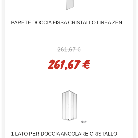
PARETE DOCCIA FISSA CRISTALLO LINEA ZEN
261,67 €
261,67 €
1 LATO PER DOCCIA ANGOLARE CRISTALLO