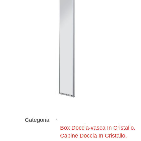
Categoria
Box Doccia-vasca In Cristallo,
Cabine Doccia In Cristallo,