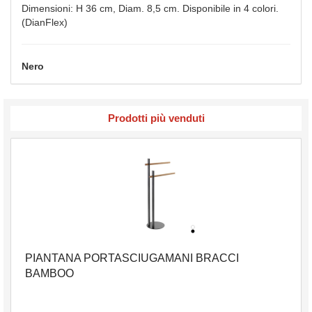
Dimensioni: H 36 cm, Diam. 8,5 cm. Disponibile in 4 colori.
(DianFlex)
Nero
Prodotti più venduti
PIANTANA PORTASCIUGAMANI BRACCI
BAMBOO