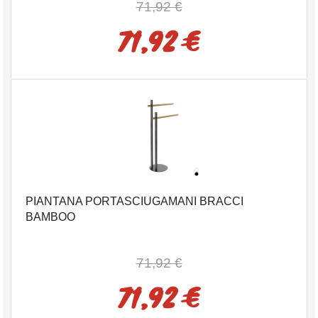
71,92 €
71,92 €
PIANTANA PORTASCIUGAMANI BRACCI
BAMBOO
71,92 €
71,92 €