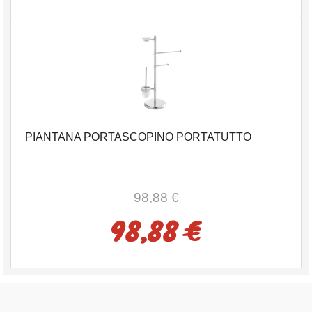
PIANTANA PORTASCOPINO PORTATUTTO
98,88 €
98,88 €