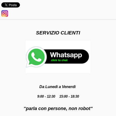
SERVIZIO CLIENTI
Da Lunedì a Venerdì
9:00 - 12:30 15:00 - 18:30
"parla con persone, non robot"