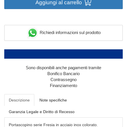
Aggiungi al carrello
Richiedi informazioni sul prodotto
Sono disponibili anche pagamenti tramite
Bonifico Bancario
Contrassegno
Finanziamento
Descrizione
Note specifiche
Garanzia Legale e Diritto di Recesso
Portascopino serie Fresia in acciaio inox colorato.