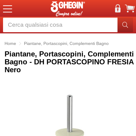
Home
Piantane, Portascopini, Complementi Bagno
Piantane, Portascopini, Complementi
Bagno - DH PORTASCOPINO FRESIA
Nero