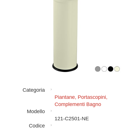
Categoria
Piantane, Portascopini,
Complementi Bagno
Modello
121-C2501-NE
Codice