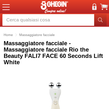
Home
Massaggiatore facciale
Massaggiatore facciale -
Massaggiatore facciale Rio the
Beauty FALI7 FACE 60 Seconds Lift
White