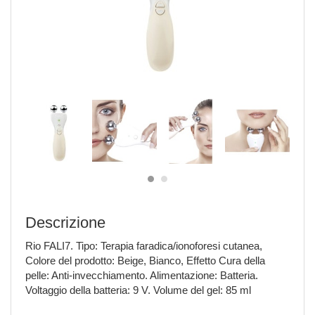
Descrizione
Rio FALI7. Tipo: Terapia faradica/ionoforesi cutanea,
Colore del prodotto: Beige, Bianco, Effetto Cura della
pelle: Anti-invecchiamento. Alimentazione: Batteria.
Voltaggio della batteria: 9 V. Volume del gel: 85 ml