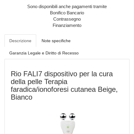
Sono disponibili anche pagamenti tramite
Bonifico Bancario
Contrassegno
Finanziamento
Descrizione
Note specifiche
Garanzia Legale e Diritto di Recesso
Rio FALI7 dispositivo per la cura
della pelle Terapia
faradica/ionoforesi cutanea Beige,
Bianco