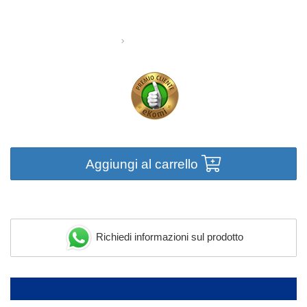
Aggiungi al carrello
Richiedi informazioni sul prodotto