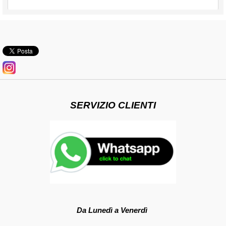
SERVIZIO CLIENTI
Da Lunedì a Venerdì