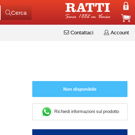
Cerca
Contattaci
Account
Non disponibile
Richiedi informazioni sul prodotto