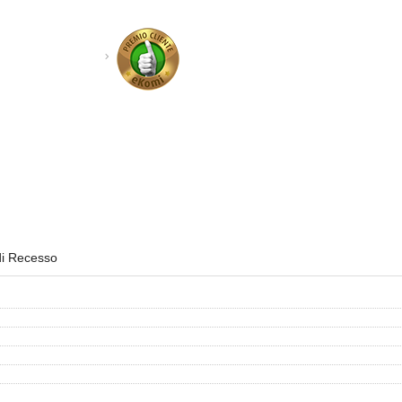
di Recesso