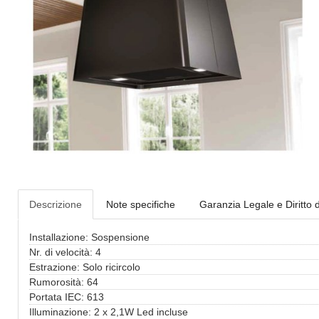
Descrizione
Note specifiche
Garanzia Legale e Diritto 
Installazione: Sospensione
Nr. di velocità: 4
Estrazione: Solo ricircolo
Rumorosità: 64
Portata IEC: 613
Illuminazione: 2 x 2,1W Led incluse