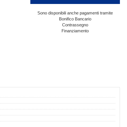
Sono disponibili anche pagamenti tramite
Bonifico Bancario
Contrassegno
Finanziamento