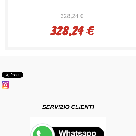
328,24 €
328,24 €
SERVIZIO CLIENTI