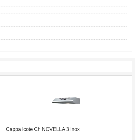
Cappa Icote Ch NOVELLA 3 Inox