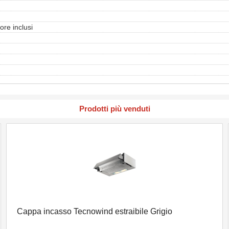
dore inclusi
Prodotti più venduti
Cappa incasso Tecnowind estraibile Grigio