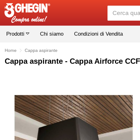
Prodotti
Chi siamo
Condizioni di Vendita
Home
Cappa aspirante
Cappa aspirante - Cappa Airforce CC