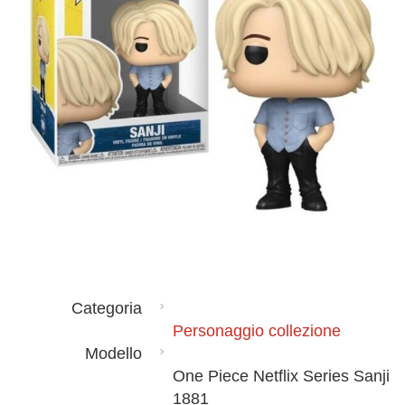
Categoria
Personaggio collezione
Modello
One Piece Netflix Series Sanji
1881