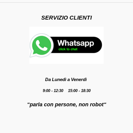
SERVIZIO CLIENTI
Da Lunedì a Venerdì
9:00 - 12:30 15:00 - 18:30
"parla con persone, non robot"