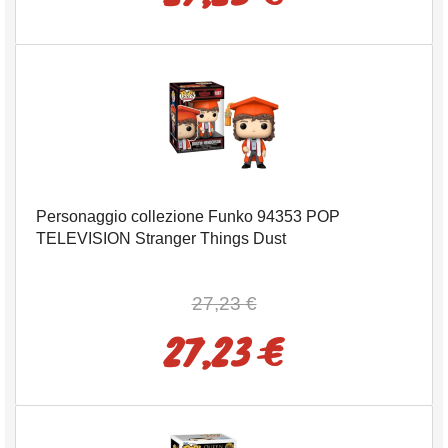
Personaggio collezione Funko 94353 POP
TELEVISION Stranger Things Dust
27,23 €
27,23 €