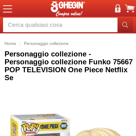
Home
Personaggio collezione
Personaggio collezione -
Personaggio collezione Funko 75667
POP TELEVISION One Piece Netflix
Se