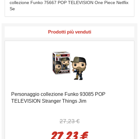
collezione Funko 75667 POP TELEVISION One Piece Netflix
Se
Prodotti più venduti
Personaggio collezione Funko 93085 POP
TELEVISION Stranger Things Jim
27,23 €
27,23 €