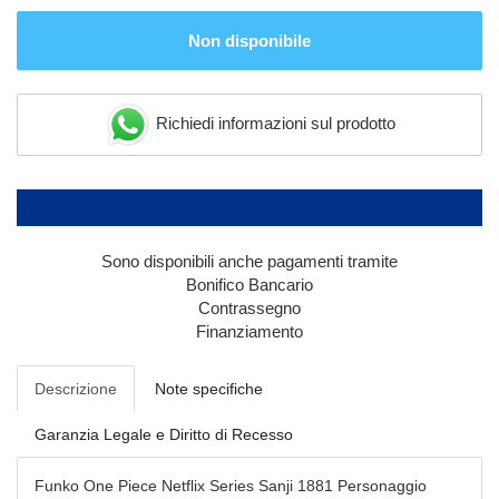
Non disponibile
Richiedi informazioni sul prodotto
Sono disponibili anche pagamenti tramite
Bonifico Bancario
Contrassegno
Finanziamento
Descrizione
Note specifiche
Garanzia Legale e Diritto di Recesso
Funko One Piece Netflix Series Sanji 1881 Personaggio