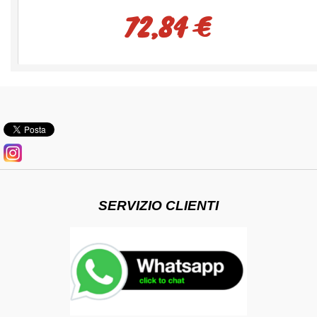
72,84 €
SERVIZIO CLIENTI