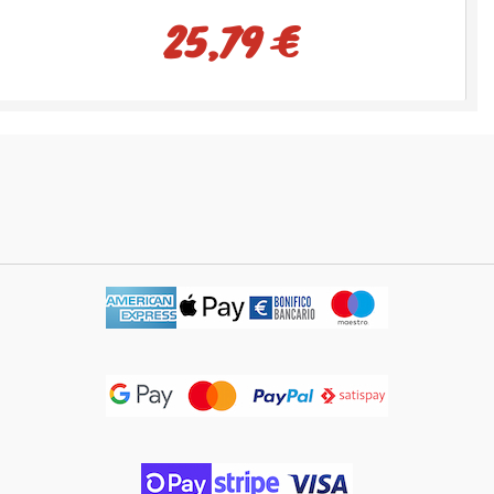
25,79 €