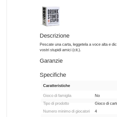
Descrizione
Pescate una carta, leggetela a voce alta e dic
vostri stupidi amici (cit.).
Garanzie
Specifiche
Caratteristiche
Gioco di famiglia
No
Tipo di prodotto
Gioco di cart
Numero minimo di giocatori
4