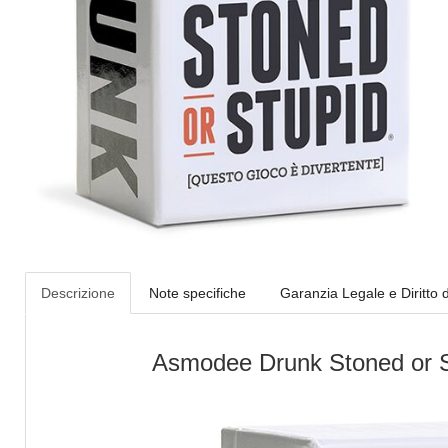
Descrizione
Note specifiche
Garanzia Legale e Diritto 
Asmodee Drunk Stoned or St