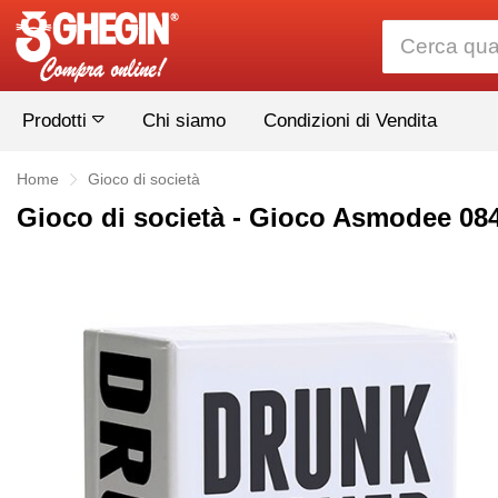
Prodotti
Chi siamo
Condizioni di Vendita
Home
Gioco di società
Gioco di società - Gioco Asmodee 08