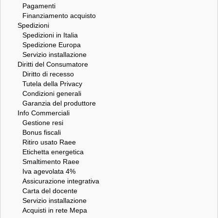
Pagamenti
Finanziamento acquisto
Spedizioni
Spedizioni in Italia
Spedizione Europa
Servizio installazione
Diritti del Consumatore
Diritto di recesso
Tutela della Privacy
Condizioni generali
Garanzia del produttore
Info Commerciali
Gestione resi
Bonus fiscali
Ritiro usato Raee
Etichetta energetica
Smaltimento Raee
Iva agevolata 4%
Assicurazione integrativa
Carta del docente
Servizio installazione
Acquisti in rete Mepa