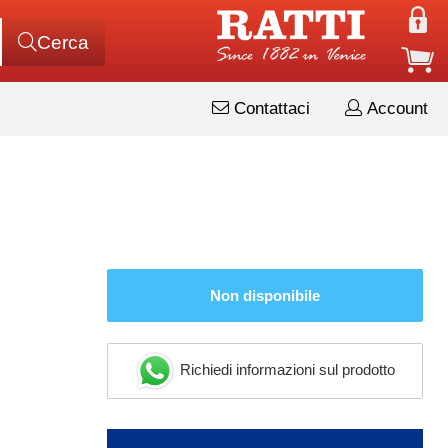
Cerca
Contattaci
Account
Non disponibile
Richiedi informazioni sul prodotto