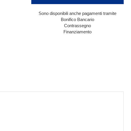
Sono disponibili anche pagamenti tramite
Bonifico Bancario
Contrassegno
Finanziamento