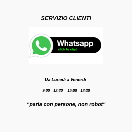
SERVIZIO CLIENTI
Da Lunedì a Venerdì
9:00 - 12:30 15:00 - 18:30
"parla con persone, non robot"