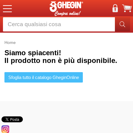
Home
Siamo spiacenti!
Il prodotto non è più disponibile.
Sfoglia tutto il catalogo GheginOnline