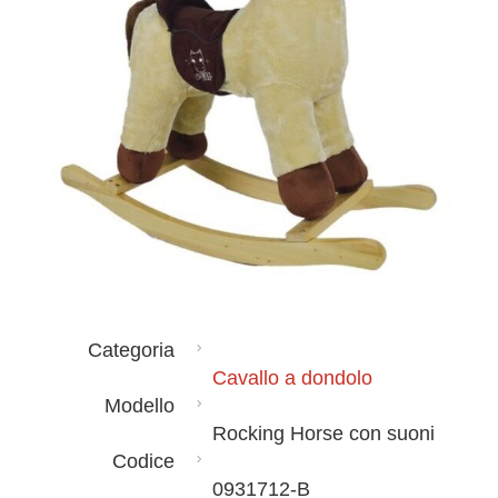
Categoria
Cavallo a dondolo
Modello
Rocking Horse con suoni
Codice
0931712-B