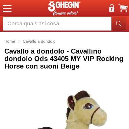
Home
Cavallo a dondolo
Cavallo a dondolo - Cavallino
dondolo Ods 43405 MY VIP Rocking
Horse con suoni Beige