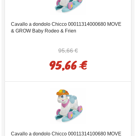
Cavallo a dondolo Chicco 00011314000680 MOVE
& GROW Baby Rodeo & Frien
95,66 €
95,66 €
Cavallo a dondolo Chicco 00011314100680 MOVE