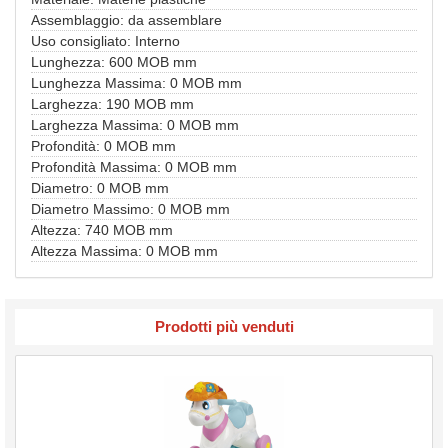
Assemblaggio: da assemblare
Uso consigliato: Interno
Lunghezza: 600 MOB mm
Lunghezza Massima: 0 MOB mm
Larghezza: 190 MOB mm
Larghezza Massima: 0 MOB mm
Profondità: 0 MOB mm
Profondità Massima: 0 MOB mm
Diametro: 0 MOB mm
Diametro Massimo: 0 MOB mm
Altezza: 740 MOB mm
Altezza Massima: 0 MOB mm
Prodotti più venduti