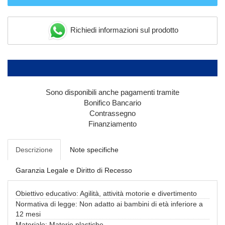
Richiedi informazioni sul prodotto
Sono disponibili anche pagamenti tramite
Bonifico Bancario
Contrassegno
Finanziamento
Descrizione
Note specifiche
Garanzia Legale e Diritto di Recesso
Obiettivo educativo: Agilità, attività motorie e divertimento
Normativa di legge: Non adatto ai bambini di età inferiore a
12 mesi
Materiale: Materie plastiche