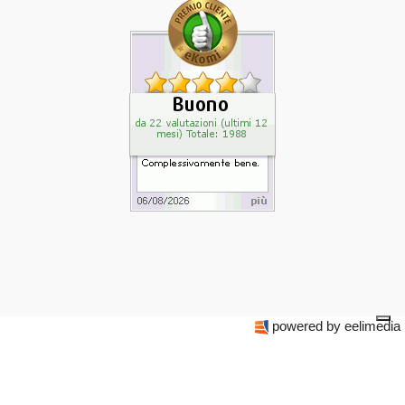
powered by eelimedia