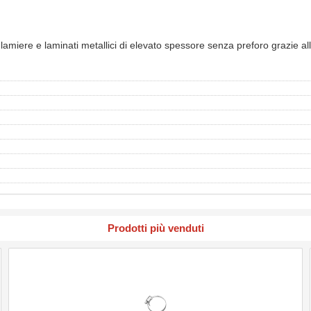
su lamiere e laminati metallici di elevato spessore senza preforo grazie
Prodotti più venduti