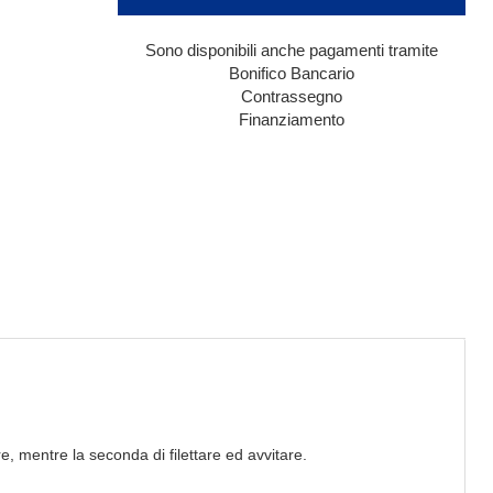
Sono disponibili anche pagamenti tramite
Bonifico Bancario
Contrassegno
Finanziamento
e, mentre la seconda di filettare ed avvitare.