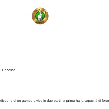
di Recesso
dispone di un gambo diviso in due parti: la prima ha la capacità di forar