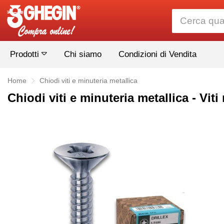
Prodotti
Chi siamo
Condizioni di Vendita
Home
Chiodi viti e minuteria metallica
Chiodi viti e minuteria metallica - 