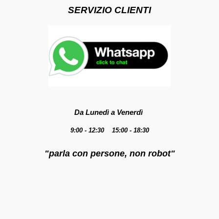
SERVIZIO CLIENTI
Da Lunedì a Venerdì
9:00 - 12:30 15:00 - 18:30
"parla con persone, non robot"