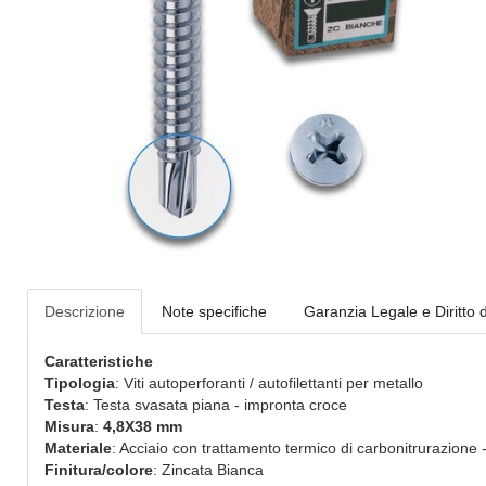
Descrizione
Note specifiche
Garanzia Legale e Diritto 
Caratteristiche
Tipologia
: Viti autoperforanti / autofilettanti per metallo
Testa
: Testa svasata piana - impronta croce
Misura
:
4,8X38 mm
Materiale
: Acciaio con trattamento termico di carbonitrurazione -
Finitura/colore
: Zincata Bianca