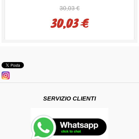
30,03 €
30,03 €
SERVIZIO CLIENTI