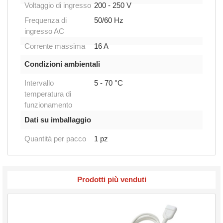
Voltaggio di ingresso
200 - 250 V
Frequenza di
50/60 Hz
ingresso AC
Corrente massima
16 A
Condizioni ambientali
Intervallo
5 - 70 °C
temperatura di
funzionamento
Dati su imballaggio
Quantità per pacco
1 pz
Prodotti più venduti