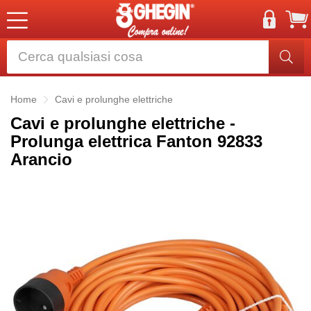
Home
Cavi e prolunghe elettriche
Cavi e prolunghe elettriche -
Prolunga elettrica Fanton 92833
Arancio