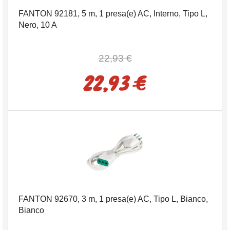
FANTON 92181, 5 m, 1 presa(e) AC, Interno, Tipo L,
Nero, 10 A
22,93 €
22,93 €
FANTON 92670, 3 m, 1 presa(e) AC, Tipo L, Bianco,
Bianco