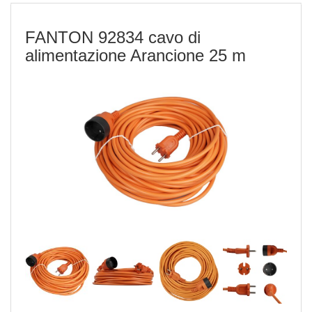
FANTON 92834 cavo di
alimentazione Arancione 25 m