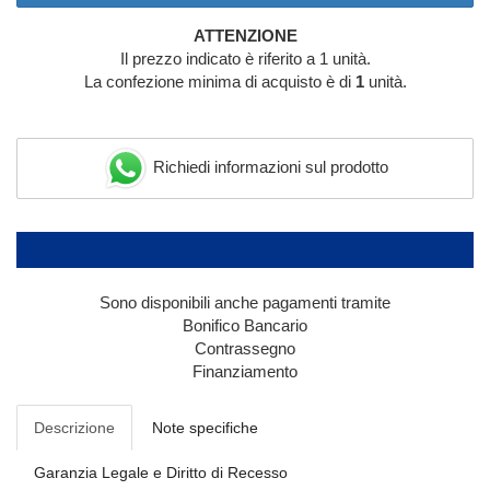
ATTENZIONE
Il prezzo indicato è riferito a 1 unità.
La confezione minima di acquisto è di
1
unità.
Richiedi informazioni sul prodotto
Sono disponibili anche pagamenti tramite
Bonifico Bancario
Contrassegno
Finanziamento
Descrizione
Note specifiche
Garanzia Legale e Diritto di Recesso