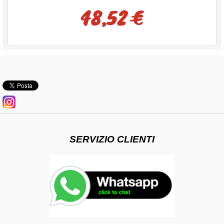
48,52 €
SERVIZIO CLIENTI