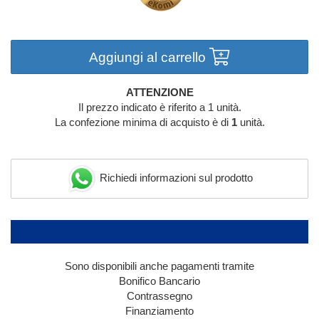
Aggiungi al carrello
ATTENZIONE
Il prezzo indicato è riferito a 1 unità.
La confezione minima di acquisto è di
1
unità.
Richiedi informazioni sul prodotto
Sono disponibili anche pagamenti tramite
Bonifico Bancario
Contrassegno
Finanziamento