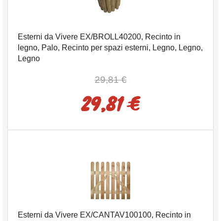
Esterni da Vivere EX/BROLL40200, Recinto in
legno, Palo, Recinto per spazi esterni, Legno, Legno,
Legno
29,81 €
29,81 €
Esterni da Vivere EX/CANTAV100100, Recinto in