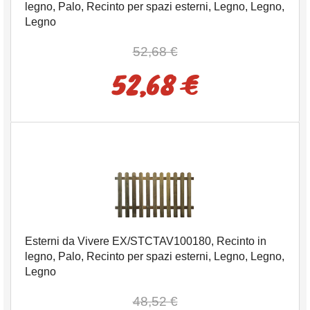
legno, Palo, Recinto per spazi esterni, Legno, Legno,
Legno
52,68 €
52,68 €
Esterni da Vivere EX/STCTAV100180, Recinto in
legno, Palo, Recinto per spazi esterni, Legno, Legno,
Legno
48,52 €