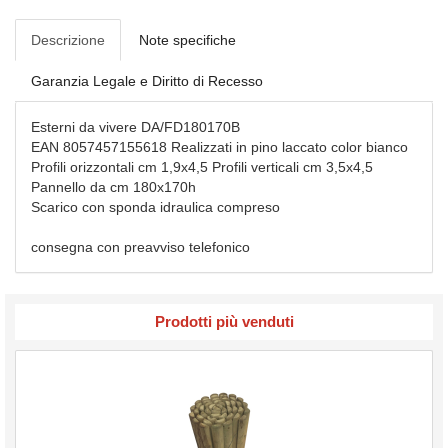
Descrizione
Note specifiche
Garanzia Legale e Diritto di Recesso
Esterni da vivere DA/FD180170B
EAN 8057457155618 Realizzati in pino laccato color bianco
Profili orizzontali cm 1,9x4,5 Profili verticali cm 3,5x4,5
Pannello da cm 180x170h
Scarico con sponda idraulica compreso
consegna con preavviso telefonico
Prodotti più venduti