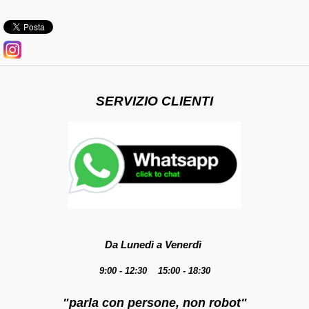
SERVIZIO CLIENTI
Da Lunedì a Venerdì
9:00 - 12:30 15:00 - 18:30
"parla con persone, non robot"