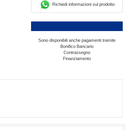
Richiedi informazioni sul prodotto
Sono disponibili anche pagamenti tramite
Bonifico Bancario
Contrassegno
Finanziamento