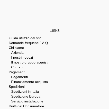
Links
Guida utilizzo del sito
Domande frequenti F.A.Q.
Chi siamo
Azienda
I nostri negozi
Il nostro gruppo acquisti
Contatti
Pagamenti
Pagamenti
Finanziamento acquisto
Spedizioni
Spedizioni in Italia
Spedizione Europa
Servizio installazione
Diritti del Consumatore