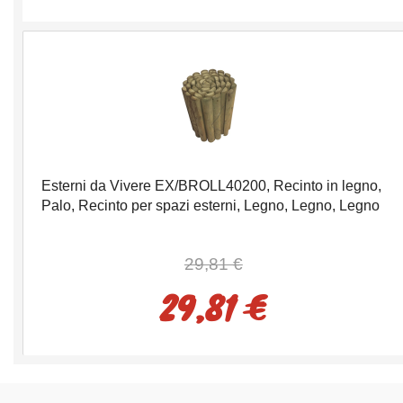
Esterni da Vivere EX/BROLL40200, Recinto in legno,
Palo, Recinto per spazi esterni, Legno, Legno, Legno
29,81 €
29,81 €