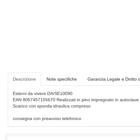
Descrizione
Note specifiche
Garanzia Legale e Diritto 
Esterni da vivere DA/SE10090
EAN 8057457155670 Realizzati in pino impregnato in autoclave
Scarico con sponda idraulica compreso
consegna con preavviso telefonico