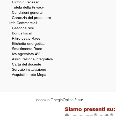
Diritto di recesso
Tutela della Privacy
Condizioni generali
Garanzia del produttore
Info Commerciali
Gestione resi
Bonus fiscali
Ritiro usato Raee
Etichetta energetica
Smaltimento Raee
Iva agevolata 4%
Assicurazione integrativa
Carta del docente
Servizio installazione
Acquisti in rete Mepa
Il negozio GheginOnline è su: