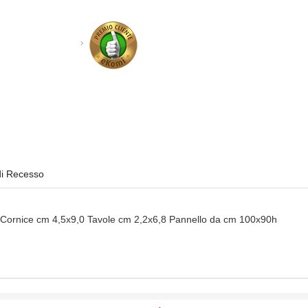
di Recesso
 Cornice cm 4,5x9,0 Tavole cm 2,2x6,8 Pannello da cm 100x90h