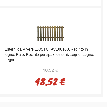
Esterni da Vivere EX/STCTAV100180, Recinto in
legno, Palo, Recinto per spazi esterni, Legno, Legno,
Legno
48,52 €
48,52 €